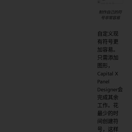
制作自己的符
号非常容易
自定义现
有符号更
加容易。
只需添加
图形，
Capital X
Panel
Designer会
完成其余
工作。花
最少的时
间创建符
号，这样