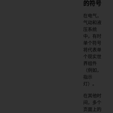
的符号
在电气，
气动和液
压系统
中，有时
单个符号
将代表单
个现实世
界组件
（例如，
指示
灯）。
在其他时
间，多个
页面上的