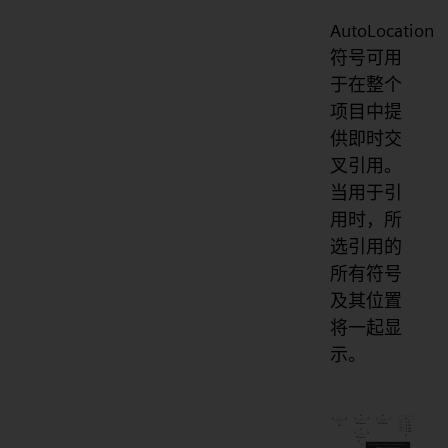
AutoLocation
符号可用
于在整个
项目中提
供即时交
叉引用。
当用于引
用时，所
选引用的
所有符号
及其位置
将一起显
示。