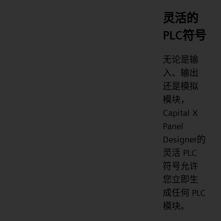
灵活的
PLC符号
无论是输
入、输出
还是模拟
模块，
Capital X
Panel
Designer的
灵活 PLC
符号允许
您立即生
成任何 PLC
模块。