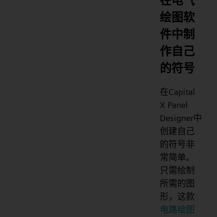
在电气
绘图软
件中制
作自己
的符号
在Capital
X Panel
Designer中
创建自己
的符号非
常简单。
只需绘制
所需的图
形，这款
电路绘图