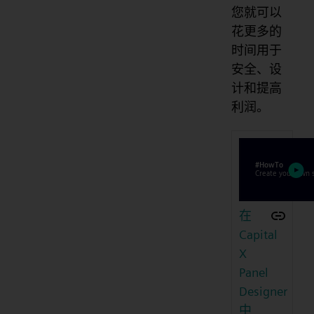
您就可以
花更多的
时间用于
安全、设
计和提高
利润。
在
Capital
X
Panel
Designer
中