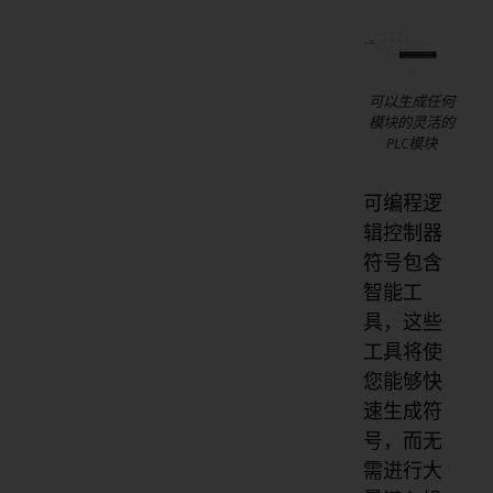
可以生成任何
模块的灵活的
PLC模块
可编程逻
辑控制器
符号包含
智能工
具，这些
工具将使
您能够快
速生成符
号，而无
需进行大