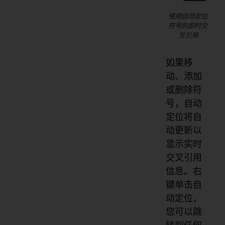
使用自动定位
符号的即时交
叉引用
如果移
动、添加
或删除符
号，自动
定位将自
动更新以
显示实时
交叉引用
信息。右
键单击自
动定位，
您可以跳