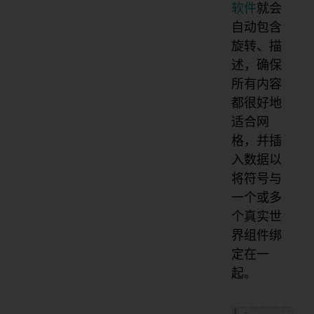
软件
就会
自动包含
旋转、描
述，确保
所有内容
都很好地
适合网
格，并插
入数据以
将符号与
一个或多
个真实世
界组件绑
定在一
起。