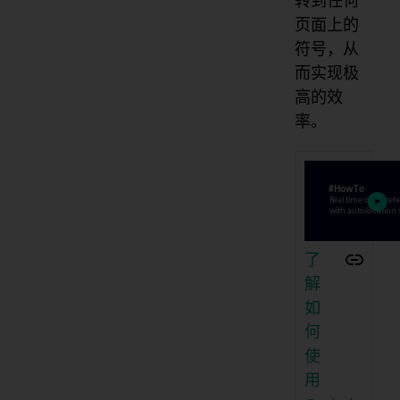
转到任何
页面上的
符号，从
而实现极
高的效
率。
了
解
如
何
使
用