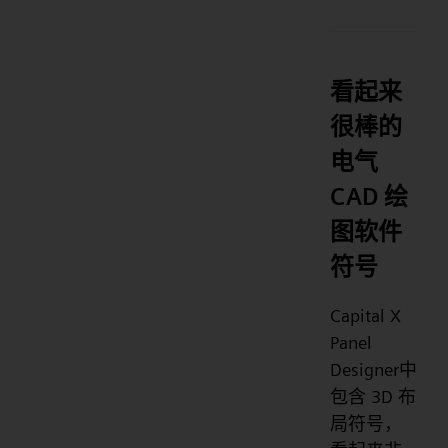
看起来
很棒的
电气
CAD 绘
图软件
符号
Capital X
Panel
Designer中
包含 3D 布
局符号，