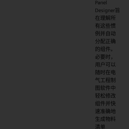
Panel
Designer旨
在理解所
有这些惯
例并自动
分配正确
的组件。
必要时，
用户可以
随时在电
气工程制
图软件中
轻松修改
组件并快
速准确地
生成物料
清单