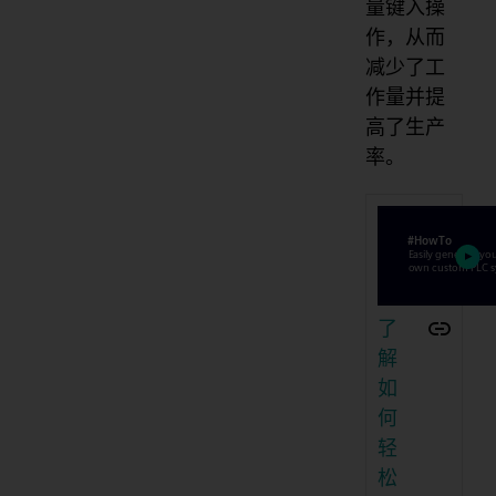
量键入操
作，从而
减少了工
作量并提
高了生产
率。
了
解
如
何
轻
松