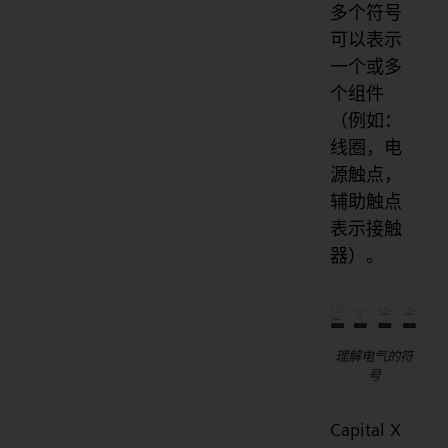
多个符号
可以表示
一个或多
个组件
（例如：
线圈，电
源触点，
辅助触点
表示接触
器）。
理解电气的符
号
Capital X