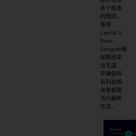
多个版本
的图纸，
使用
Capital X
Panel
Designer确
保图纸安
全无虞，
并确保所
有利益相
关者都能
访问最新
信息。