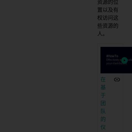
资源的位
置以及有
权访问这
些资源的
人。
在
基
于
团
队
的
仪