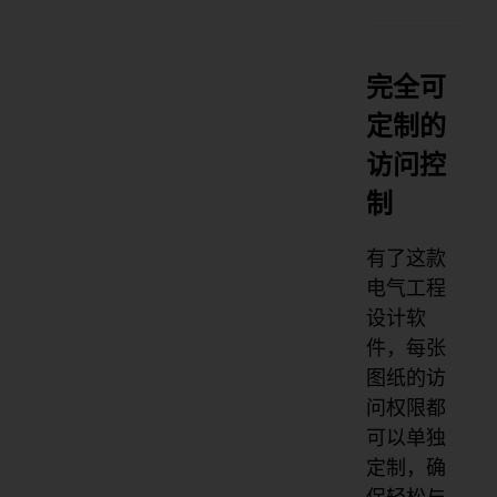
完全可
定制的
访问控
制
有了这款
电气工程
设计软
件，每张
图纸的访
问权限都
可以单独
定制，确