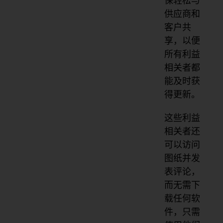
保轻松与
供应商和
客户共
享，以便
所有利益
相关者都
能及时获
得更新。
这些利益
相关者还
可以访问
图纸并发
表评论，
而无需下
载任何软
件，只需