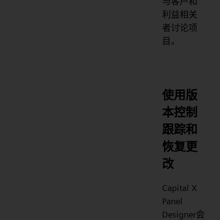
与客户和
利益相关
者讨论项
目。
使用版
本控制
跟踪和
恢复更
改
Capital X
Panel
Designer会