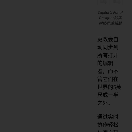
Capital X Panel
Designer的实
时协作编辑器
更改会自
动同步到
所有打开
的编辑
器，而不
管它们在
世界的5英
尺或一半
之外。
通过实时
协作轻松