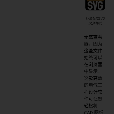
行业标准SVG
文件格式
无需查看
器，因为
这些文件
始终可以
在浏览器
中显示。
这款高效
的电气工
程设计软
件可让您
轻松将
CAD 图纸