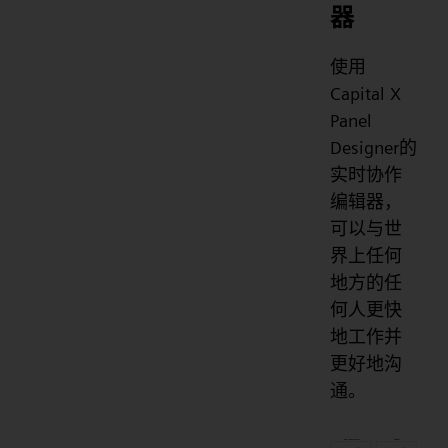
器
使用
Capital X
Panel
Designer的
实时协作
编辑器，
可以与世
界上任何
地方的任
何人更快
地工作并
更好地沟
通。