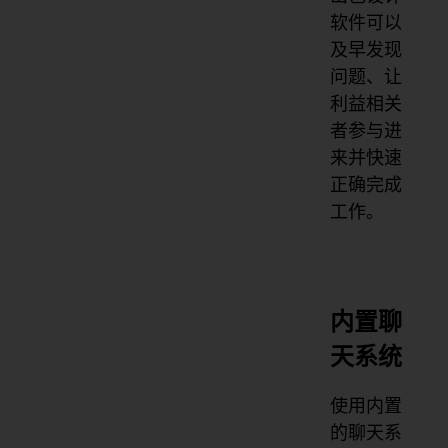
软件可以
及早发现
问题、让
利益相关
者参与进
来并快速
正确完成
工作。
内置聊
天系统
使用内置
的聊天系