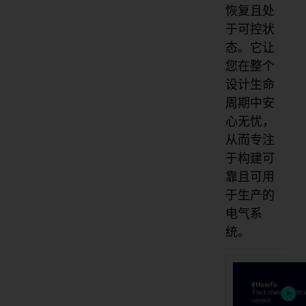
恢复且处
于可控状
态。它让
您在整个
设计生命
周期中安
心无忧，
从而专注
于构建可
靠且可用
于生产的
电气系
统。