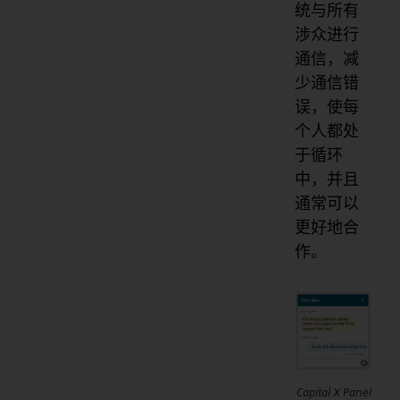
统与所有
涉众进行
通信，减
少通信错
误，使每
个人都处
于循环
中，并且
通常可以
更好地合
作。
Capital X Panel