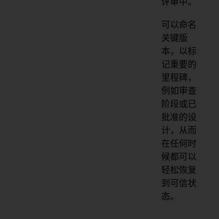
评审中。
可以命名
关键版
本，以标
记重要的
里程碑，
例如审查
阶段或已
批准的设
计，从而
在任何时
候都可以
轻松恢复
到可信状
态。