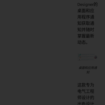
Designer的
桌面和应
用程序通
知获取通
知并随时
掌握最新
动态。
桌面和应用通
知
这款专为
电气工程
师设计的
出色设计