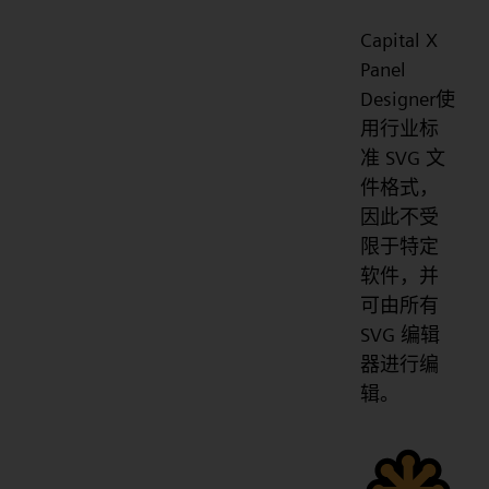
Capital X
Panel
Designer使
用行业标
准 SVG 文
件格式，
因此不受
限于特定
软件，并
可由所有
SVG 编辑
器进行编
辑。