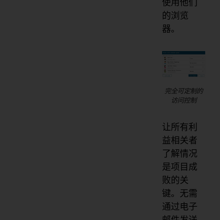
使用他们
的浏览
器。
完全可定制的
访问控制
让所有利
益相关者
了解情况
是项目成
败的关
键。无需
通过电子
邮件发送