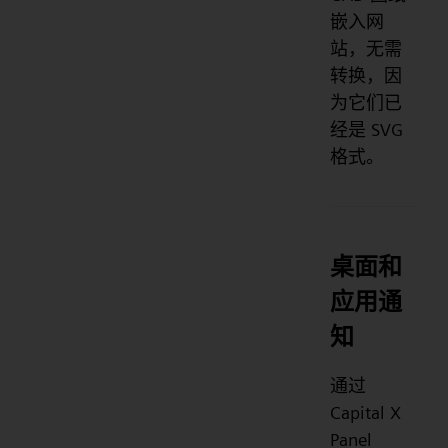
嵌入网
站，无需
转换，因
为它们已
经是 SVG
格式。
桌面和
应用通
知
通过
Capital X
Panel