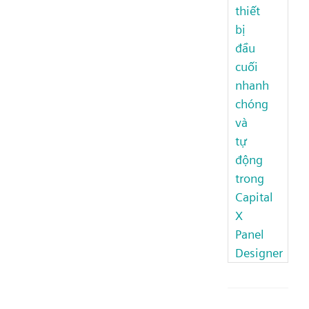
thiết
bị
đầu
cuối
nhanh
chóng
và
tự
động
trong
Capital
X
Panel
Designer