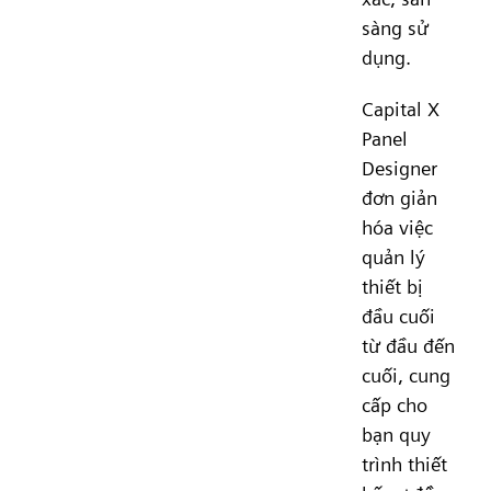
sàng sử
dụng.
Capital X
Panel
Designer
đơn giản
hóa việc
quản lý
thiết bị
đầu cuối
từ đầu đến
cuối, cung
cấp cho
bạn quy
trình thiết