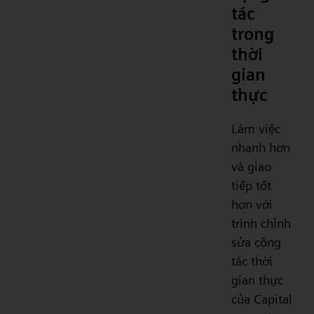
tác
trong
thời
gian
thực
Làm việc
nhanh hơn
và giao
tiếp tốt
hơn với
trình chỉnh
sửa cộng
tác thời
gian thực
của Capital