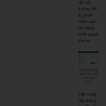
cần tải
xuống bất
kỳ phần
mềm nào,
chỉ bằng
trình duyệt
của họ.
Kiểm soát truy
cập hoàn toàn
có thể tùy
chỉnh
Việc cung
cấp thông