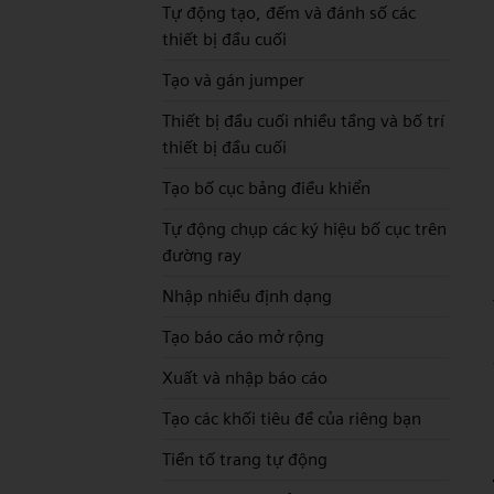
Tự động tạo, đếm và đánh số các
thiết bị đầu cuối
Tạo và gán jumper
Thiết bị đầu cuối nhiều tầng và bố trí
thiết bị đầu cuối
Tạo bố cục bảng điều khiển
Tự động chụp các ký hiệu bố cục trên
đường ray
Nhập nhiều định dạng
Tạo báo cáo mở rộng
Xuất và nhập báo cáo
Tạo các khối tiêu đề của riêng bạn
Tiền tố trang tự động