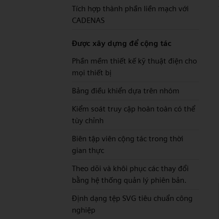
Tích hợp thành phần liền mạch với
CADENAS
Được xây dựng để cộng tác
Phần mềm thiết kế kỹ thuật điện cho
mọi thiết bị
Bảng điều khiển dựa trên nhóm
Kiểm soát truy cập hoàn toàn có thể
tùy chỉnh
Biên tập viên cộng tác trong thời
gian thực
Theo dõi và khôi phục các thay đổi
bằng hệ thống quản lý phiên bản.
Định dạng tệp SVG tiêu chuẩn công
nghiệp