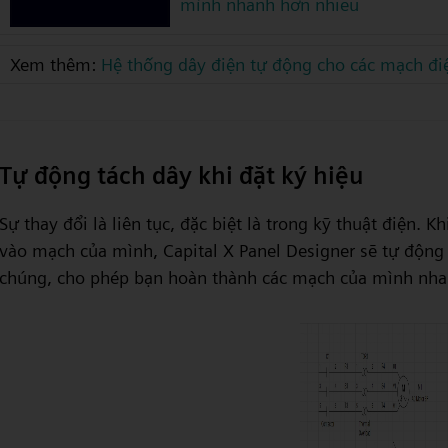
mình nhanh hơn nhiều
Xem thêm:
Hệ thống dây điện tự động cho các mạch điệ
Tự động tách dây khi đặt ký hiệu
Sự thay đổi là liên tục, đặc biệt là trong kỹ thuật điện.
vào mạch của mình, Capital X Panel Designer sẽ tự động 
chúng, cho phép bạn hoàn thành các mạch của mình nha