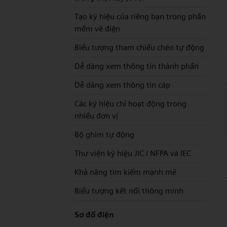
Tạo ký hiệu của riêng bạn trong phần
mềm vẽ điện
Biểu tượng tham chiếu chéo tự động
Dễ dàng xem thông tin thành phần
Dễ dàng xem thông tin cáp
Các ký hiệu chỉ hoạt động trong
nhiều đơn vị
Bộ ghim tự động
Thư viện ký hiệu JIC / NFPA và IEC
Khả năng tìm kiếm mạnh mẽ
Biểu tượng kết nối thông minh
Sơ đồ điện