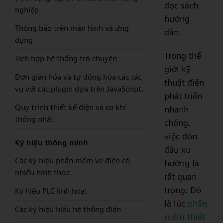
đọc sách
nghiệp
hướng
Thông báo trên màn hình và ứng
dẫn.
dụng
Trong thế
Tích hợp hệ thống trò chuyện
giới kỹ
Đơn giản hóa và tự động hóa các tác
thuật điện
vụ với các plugin dựa trên JavaScript.
phát triển
Quy trình thiết kế điện và cơ khí
nhanh
thống nhất
chóng,
việc đón
Ký hiệu thông minh
đầu xu
Các ký hiệu phần mềm vẽ điện có
hướng là
nhiều hình thức
rất quan
trọng. Đó
Ký hiệu PLC linh hoạt
là lúc
phần
Các ký hiệu hiểu hệ thống điện
mềm thiết