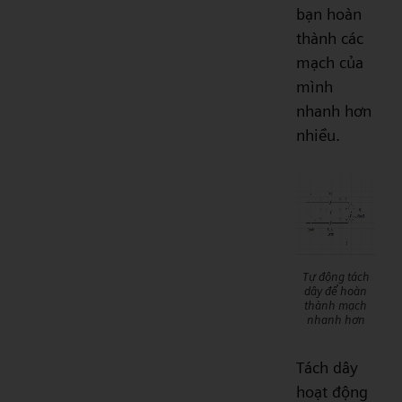
bạn hoàn
thành các
mạch của
mình
nhanh hơn
nhiều.
Tự động tách
dây để hoàn
thành mạch
nhanh hơn
Tách dây
hoạt động