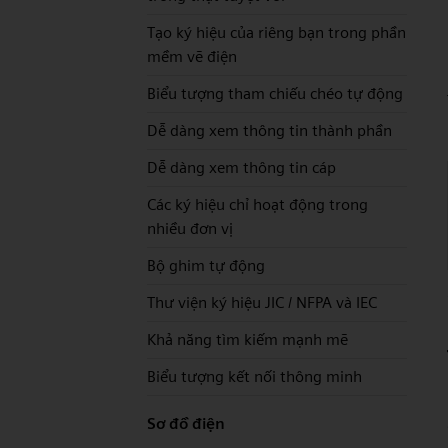
Tạo ký hiệu của riêng bạn trong phần
mềm vẽ điện
Biểu tượng tham chiếu chéo tự động
Dễ dàng xem thông tin thành phần
Dễ dàng xem thông tin cáp
Các ký hiệu chỉ hoạt động trong
nhiều đơn vị
Bộ ghim tự động
Thư viện ký hiệu JIC / NFPA và IEC
Khả năng tìm kiếm mạnh mẽ
Biểu tượng kết nối thông minh
Sơ đồ điện