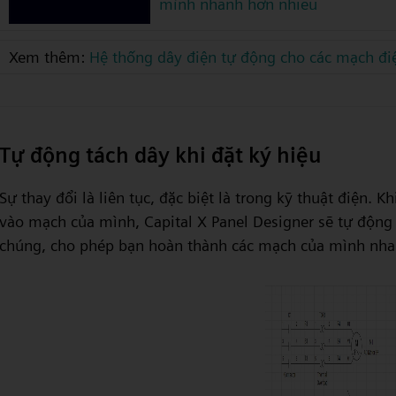
mình nhanh hơn nhiều
Xem thêm:
Hệ thống dây điện tự động cho các mạch điệ
Tự động tách dây khi đặt ký hiệu
Sự thay đổi là liên tục, đặc biệt là trong kỹ thuật điện.
vào mạch của mình, Capital X Panel Designer sẽ tự động 
chúng, cho phép bạn hoàn thành các mạch của mình nha