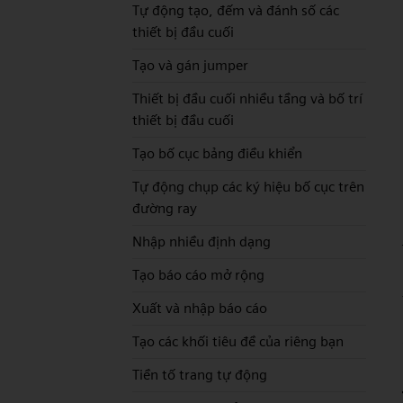
Tự động tạo, đếm và đánh số các
thiết bị đầu cuối
Tạo và gán jumper
Thiết bị đầu cuối nhiều tầng và bố trí
thiết bị đầu cuối
Tạo bố cục bảng điều khiển
Tự động chụp các ký hiệu bố cục trên
đường ray
Nhập nhiều định dạng
Tạo báo cáo mở rộng
Xuất và nhập báo cáo
Tạo các khối tiêu đề của riêng bạn
Tiền tố trang tự động