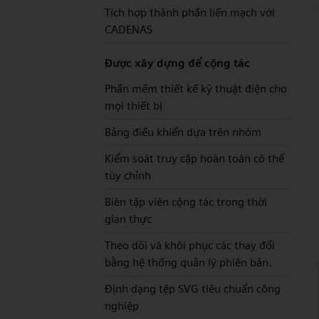
Tích hợp thành phần liền mạch với
CADENAS
Được xây dựng để cộng tác
Phần mềm thiết kế kỹ thuật điện cho
mọi thiết bị
Bảng điều khiển dựa trên nhóm
Kiểm soát truy cập hoàn toàn có thể
tùy chỉnh
Biên tập viên cộng tác trong thời
gian thực
Theo dõi và khôi phục các thay đổi
bằng hệ thống quản lý phiên bản.
Định dạng tệp SVG tiêu chuẩn công
nghiệp