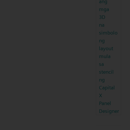
ang
mga
3D
na
simbolo
ng
layout
mula
sa
stencil
ng
Capital
X
Panel
Designer