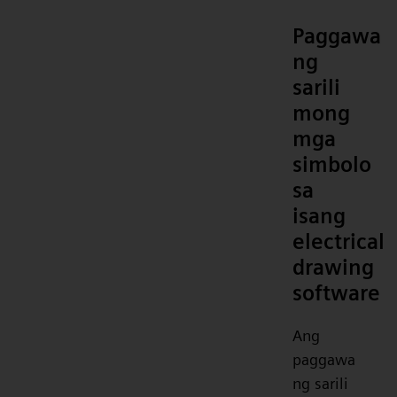
Paggawa
ng
sarili
mong
mga
simbolo
sa
isang
electrical
drawing
software
Ang
paggawa
ng sarili