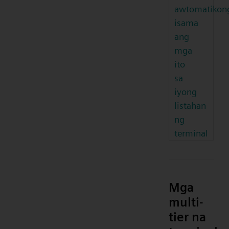
awtomatikon
isama
ang
mga
ito
sa
iyong
listahan
ng
terminal
Mga
multi-
tier na