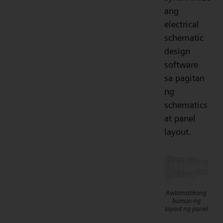
ang
electrical
schematic
design
software
sa pagitan
ng
schematics
at panel
layout.
Awtomatikong
bumuo ng
layout ng panel