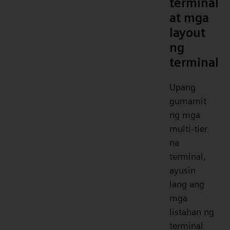
terminal
at mga
layout
ng
terminal
Upang
gumamit
ng mga
multi-tier
na
terminal,
ayusin
lang ang
mga
listahan ng
terminal