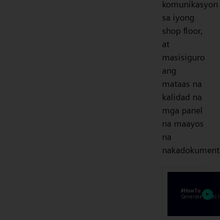
komunikasyon
sa iyong
shop floor,
at
masisiguro
ang
mataas na
kalidad na
mga panel
na maayos
na
nakadokument