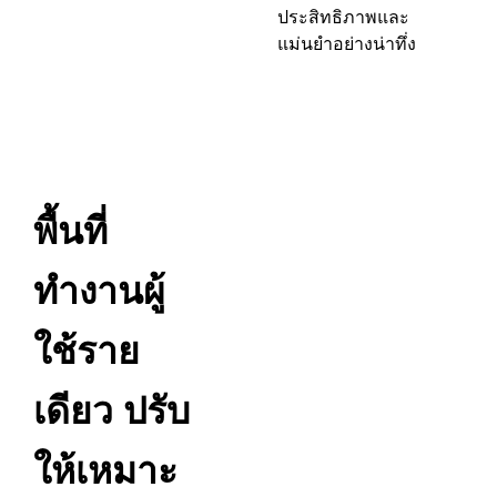
ประสิทธิภาพและ
แม่นยำอย่างน่าทึ่ง
พื้นที่
ทำงานผู้
ใช้ราย
เดียว ปรับ
ให้เหมาะ