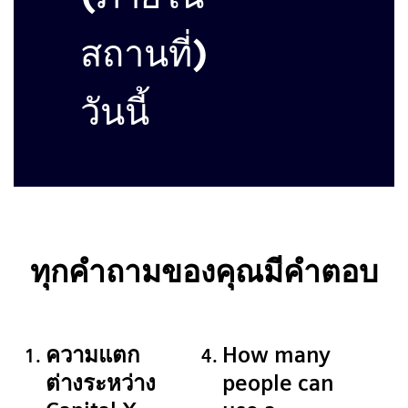
สถานที่)
วันนี้
ทุกคำถามของคุณมีคำตอบ
ความแตก
How many
ต่างระหว่าง
people can