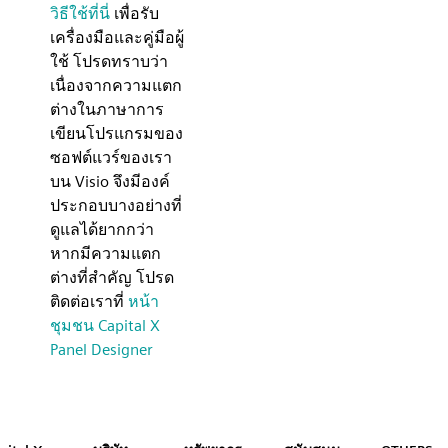
วิธีใช้ที่นี่
เพื่อรับ
เครื่องมือและคู่มือผู้
ใช้ โปรดทราบว่า
เนื่องจากความแตก
ต่างในภาษาการ
เขียนโปรแกรมของ
ซอฟต์แวร์ของเรา
บน Visio จึงมีองค์
ประกอบบางอย่างที่
ดูแลได้ยากกว่า
หากมีความแตก
ต่างที่สำคัญ โปรด
ติดต่อเราที่
หน้า
ชุมชน Capital X
Panel Designer