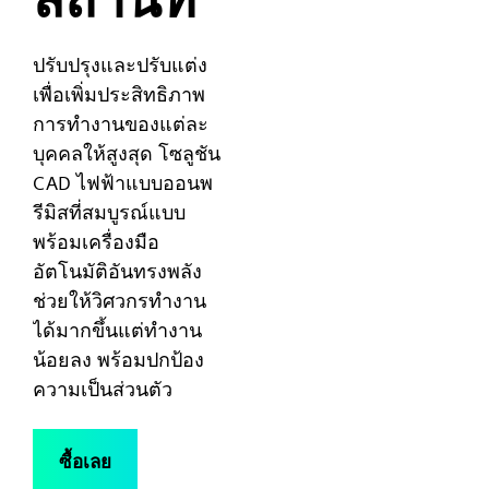
ปรับปรุงและปรับแต่ง
เพื่อเพิ่มประสิทธิภาพ
การทำงานของแต่ละ
บุคคลให้สูงสุด โซลูชัน
CAD ไฟฟ้าแบบออนพ
รีมิสที่สมบูรณ์แบบ
พร้อมเครื่องมือ
อัตโนมัติอันทรงพลัง
ช่วยให้วิศวกรทำงาน
ได้มากขึ้นแต่ทำงาน
น้อยลง พร้อมปกป้อง
ความเป็นส่วนตัว
ซื้อเลย