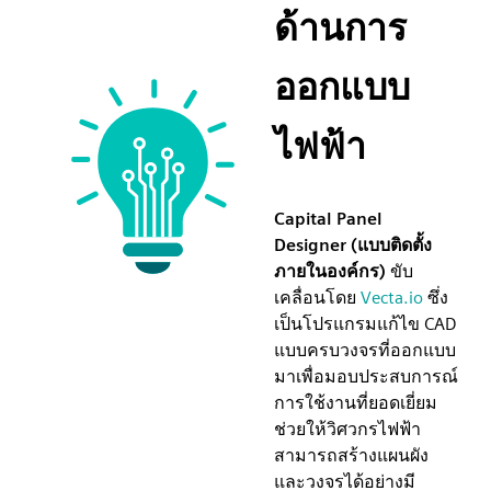
ด้านการ
ออกแบบ
ไฟฟ้า
Capital Panel
Designer (แบบติดตั้ง
ภายในองค์กร)
ขับ
เคลื่อนโดย
Vecta.io
ซึ่ง
เป็นโปรแกรมแก้ไข CAD
แบบครบวงจรที่ออกแบบ
มาเพื่อมอบประสบการณ์
การใช้งานที่ยอดเยี่ยม
ช่วยให้วิศวกรไฟฟ้า
สามารถสร้างแผนผัง
และวงจรได้อย่างมี