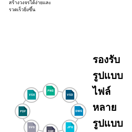
สร้างวงจรได้ง่ายและ
รวดเร็วยิ่งขึ้น
รองรับ
รูปแบบ
ไฟล์
หลาย
รูปแบบ