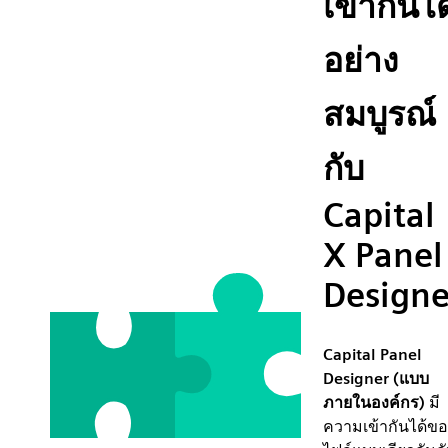
เข้ากันได
อย่าง
สมบูรณ์
กับ
Capital
X Panel
Designe
Capital Panel
Designer (แบบ
ภายในองค์กร)
มี
ความเข้ากันได้ข