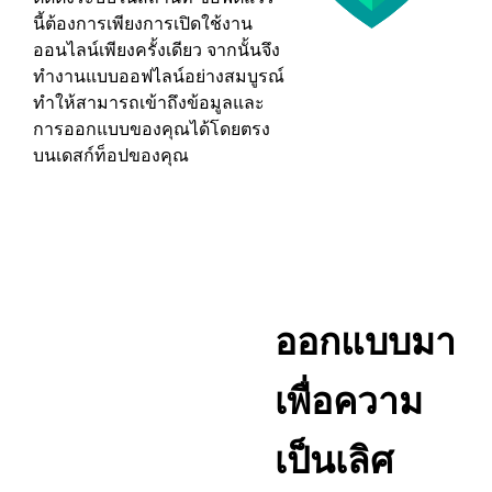
นี้ต้องการเพียงการเปิดใช้งาน
ออนไลน์เพียงครั้งเดียว จากนั้นจึง
ทำงานแบบออฟไลน์อย่างสมบูรณ์
ทำให้สามารถเข้าถึงข้อมูลและ
การออกแบบของคุณได้โดยตรง
บนเดสก์ท็อปของคุณ
ออกแบบมา
เพื่อความ
เป็นเลิศ