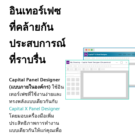
อินเทอร์เฟซ
ที่คล้ายกัน
ประสบการณ์
ที่ราบรื่น
Capital Panel Designer
(แบบภายในองค์กร)
ใช้อิน
เทอร์เฟซที่ใช้งานง่ายและ
ทรงพลังแบบเดียวกันกับ
Capital X Panel Designer
โดยมอบเครื่องมือเพิ่ม
ประสิทธิภาพการทำงาน
แบบเดียวกันให้แก่คุณเพื่อ