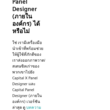
Panel
Designer
(ภายใน
องค์กร) ได้
หรือไม่
ใช่ เรามีเครื่องมือ
นำเข้าที่พร้อมช่วย
ให้ผู้ใช้ที่ภักดีของ
เราส่งออกภาพวาด/
สเตนซิลเก่าของ
พวกเขาไปยัง
Capital X Panel
Designer และ
Capital Panel
Designer (ภายใน
องค์กร) เวอร์ชัน
ล่าสุด ดู
บทความ