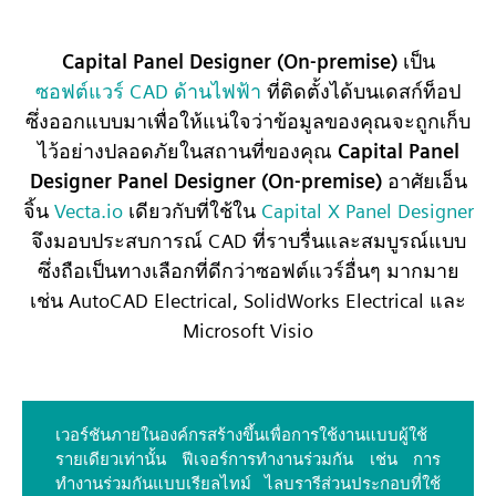
Capital Panel Designer (On-premise)
เป็น
ซอฟต์แวร์ CAD ด้านไฟฟ้า
ที่ติดตั้งได้บนเดสก์ท็อป
ซึ่งออกแบบมาเพื่อให้แน่ใจว่าข้อมูลของคุณจะถูกเก็บ
ไว้อย่างปลอดภัยในสถานที่ของคุณ
Capital Panel
Designer Panel Designer (On-premise)
อาศัยเอ็น
จิ้น
Vecta.io
เดียวกับที่ใช้ใน
Capital X Panel Designer
จึงมอบประสบการณ์ CAD ที่ราบรื่นและสมบูรณ์แบบ
ซึ่งถือเป็นทางเลือกที่ดีกว่าซอฟต์แวร์อื่นๆ มากมาย
เช่น AutoCAD Electrical, SolidWorks Electrical และ
Microsoft Visio
เวอร์ชันภายในองค์กรสร้างขึ้นเพื่อการใช้งานแบบผู้ใช้
รายเดียวเท่านั้น ฟีเจอร์การทำงานร่วมกัน เช่น การ
ทำงานร่วมกันแบบเรียลไทม์ ไลบรารีส่วนประกอบที่ใช้