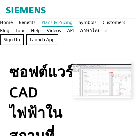
Home
Benefits
Plans & Pricing
Symbols
Customers
Blog
Tour
Help
Videos
API
ภาษาไทย
Sign Up
Launch App
ซอฟต์แวร์
CAD
ไฟฟ้าใน
สถานที่