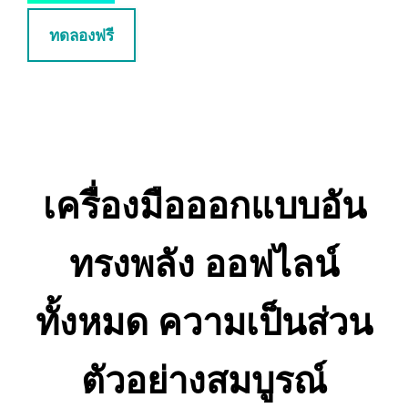
ทดลองฟรี
เครื่องมือออกแบบอัน
ทรงพลัง ออฟไลน์
ทั้งหมด ความเป็นส่วน
ตัวอย่างสมบูรณ์