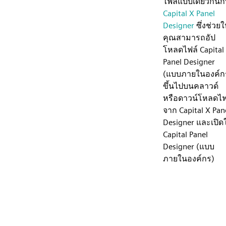
ไฟล์แบบเดียวกันก
Capital X Panel
Designer
ซึ่งช่วยใ
คุณสามารถอัป
โหลดไฟล์ Capital
Panel Designer
(แบบภายในองค์ก
ขึ้นไปบนคลาวด์
หรือดาวน์โหลดไฟ
จาก Capital X Pan
Designer และเปิด
Capital Panel
Designer (แบบ
ภายในองค์กร)