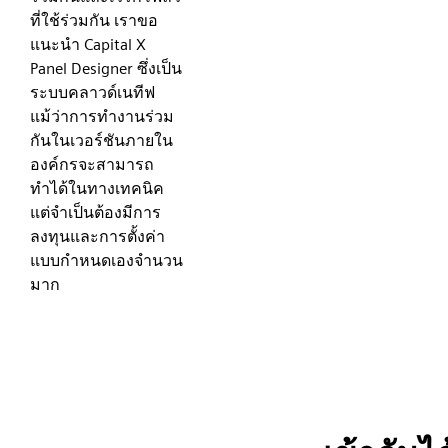
ที่ใช้ร่วมกัน เราขอ
แนะนำ Capital X
Panel Designer ซึ่งเป็น
ระบบคลาวด์เนทีฟ
แม้ว่าการทำงานร่วม
กันในเวอร์ชันภายใน
องค์กรจะสามารถ
ทำได้ในทางเทคนิค
แต่จำเป็นต้องมีการ
ลงทุนและการตั้งค่า
แบบกำหนดเองจำนวน
มาก