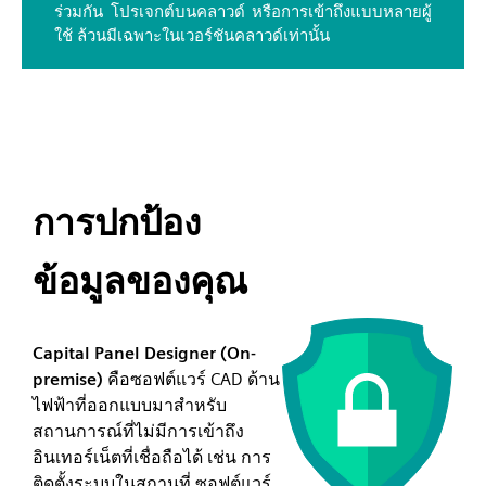
ร่วมกัน โปรเจกต์บนคลาวด์ หรือการเข้าถึงแบบหลายผู้
ใช้ ล้วนมีเฉพาะในเวอร์ชันคลาวด์เท่านั้น
การปกป้อง
ข้อมูลของคุณ
Capital Panel Designer (On-
premise)
คือซอฟต์แวร์ CAD ด้าน
ไฟฟ้าที่ออกแบบมาสำหรับ
สถานการณ์ที่ไม่มีการเข้าถึง
อินเทอร์เน็ตที่เชื่อถือได้ เช่น การ
ติดตั้งระบบในสถานที่ ซอฟต์แวร์