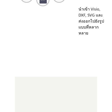
นำเข้า Visio,
DXF, SVG และ
ส่งออกไปยังรูป
แบบที่หลาก
หลาย