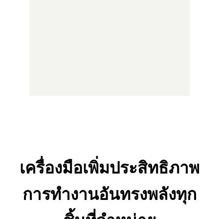
เครื่องมือเพิ่มประสิทธิภาพ
การทำงานอันทรงพลังทุก