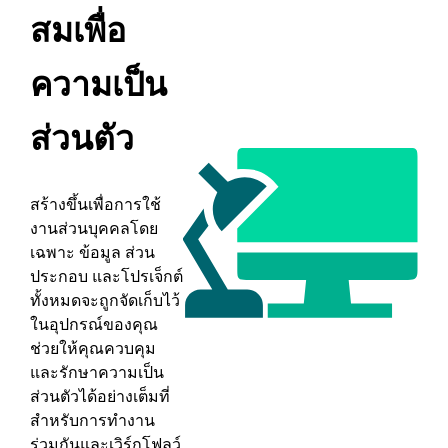
สมเพื่อ
ความเป็น
ส่วนตัว
สร้างขึ้นเพื่อการใช้
งานส่วนบุคคลโดย
เฉพาะ ข้อมูล ส่วน
ประกอบ และโปรเจ็กต์
ทั้งหมดจะถูกจัดเก็บไว้
ในอุปกรณ์ของคุณ
ช่วยให้คุณควบคุม
และรักษาความเป็น
ส่วนตัวได้อย่างเต็มที่
สำหรับการทำงาน
ร่วมกันและเวิร์กโฟลว์