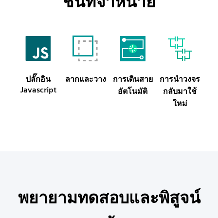
ชิ้นที่จำหน่าย
ปลั๊กอิน
ลากและวาง
การเดินสาย
การนำวงจร
Javascript
อัตโนมัติ
กลับมาใช้
ใหม่
พยายามทดสอบและพิสูจน์