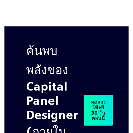
ค้นพบ
พลังของ
Capital
Panel
ทดลอง
ใช้ฟรี
Designer
30 วัน
ตอนนี้
(ภายใน