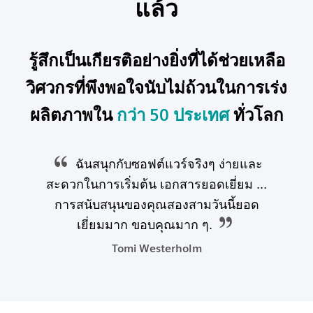
แล้ว
รู้สึกเป็นเกียรติอย่างยิ่งที่ได้ช่วยเหลือ
วิศวกรที่พึงพอใจนับไม่ถ้วนในการเร่ง
ผลิตภาพใน
กว่า 50 ประเทศ
ทั่วโลก
ฉันสนุกกับซอฟต์แวร์จริงๆ ง่ายและ
สะดวกในการเริ่มต้น เอกสารยอดเยี่ยม ...
การสนับสนุนของคุณสองสามวันนี้ยอด
เยี่ยมมาก ขอบคุณมาก ๆ.
Tomi Westerholm