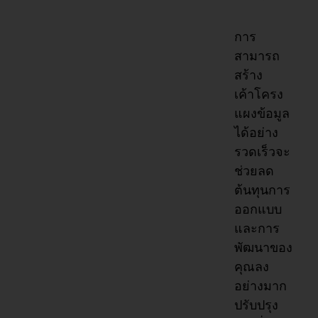
การ
สามารถ
สร้าง
เค้าโครง
แผงข้อมูล
ได้อย่าง
รวดเร็วจะ
ช่วยลด
ต้นทุนการ
ออกแบบ
และการ
พัฒนาของ
คุณลง
อย่างมาก
ปรับปรุง