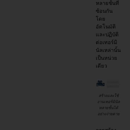
หลายชั้นที่
ซ้อนกัน
โดย
อัตโนมัติ
และปฏิบัติ
ต่อเทอร์มิ
นัลเหล่านั้น
เป็นหน่วย
เดียว
สร้างและใช้
งานเทอร์มินัล
หลายชั้นได้
อย่างง่ายดาย