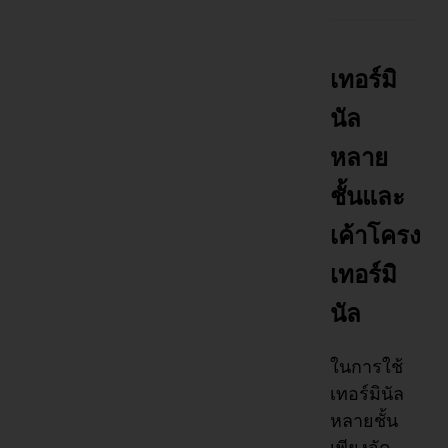
เทอร์มิ
นัล
หลาย
ชั้นและ
เค้าโครง
เทอร์มิ
นัล
ในการใช้
เทอร์มินัล
หลายชั้น
เพียงจัด