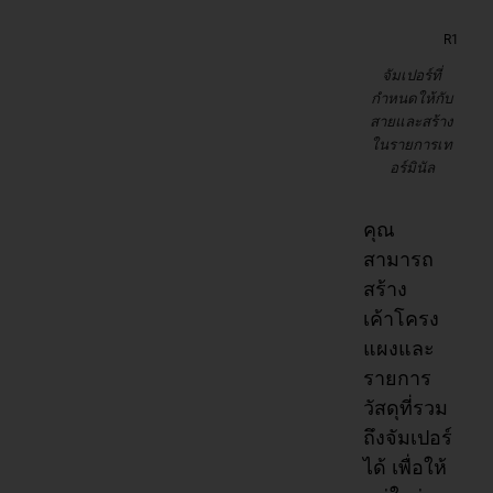
จัมเปอร์ที่
กำหนดให้กับ
สายและสร้าง
ในรายการเท
อร์มินัล
คุณ
สามารถ
สร้าง
เค้าโครง
แผงและ
รายการ
วัสดุที่รวม
ถึงจัมเปอร์
ได้ เพื่อให้