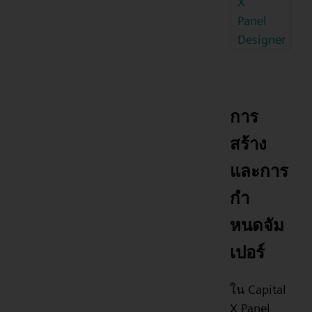
X
Panel
Designer
การ
สร้าง
และการ
กำ
หนดจัม
เปอร์
ใน Capital
X Panel