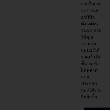
ยากในการ
จัดการเท
อร์มินัล
ตั้งแต่ต้น
จนจบ ช่วย
ให้คุณ
ออกแบบ
แผนผังได้
รวดเร็วยิ่ง
ขึ้น ลดข้อ
ผิดพลาด
และ
ประกอบ
แผงได้ราบ
รื่นยิ่งขึ้น