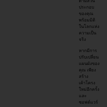
ตามส่วน
ประกอบ
ของคุณ
พร้อมมิติ
ในโลกแห่ง
ความเป็น
จริง
หากมีการ
ปรับเปลี่ยน
แผนผังของ
คุณ เพียง
สร้าง
เค้าโครง
ใหม่อีกครั้ง
และ
ซอฟต์แวร์