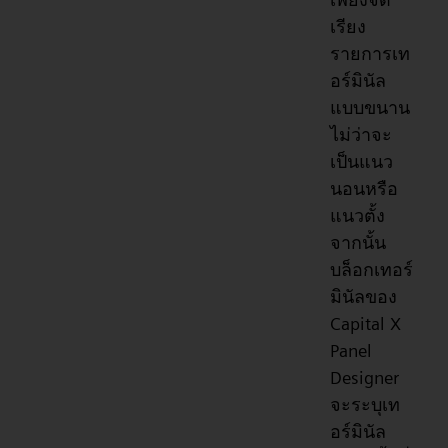
เรียง
รายการเท
อร์มินัล
แบบขนาน
ไม่ว่าจะ
เป็นแนว
นอนหรือ
แนวตั้ง
จากนั้น
บล็อกเทอร์
มินัลของ
Capital X
Panel
Designer
จะระบุเท
อร์มินัล