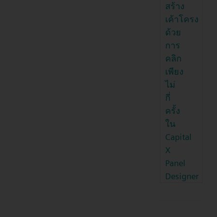
สร้าง
เค้าโครง
ด้วย
การ
คลิก
เพียง
ไม่
กี่
ครั้ง
ใน
Capital
X
Panel
Designer