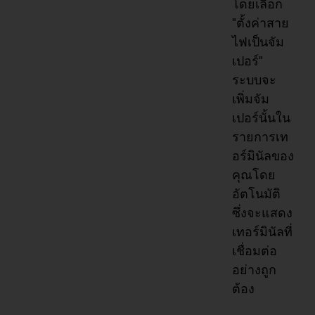
โดยเลือก
"ตั้งค่าสาย
ไฟเป็นจัม
เปอร์"
ระบบจะ
เพิ่มจัม
เปอร์นั้นใน
รายการเท
อร์มินัลของ
คุณโดย
อัตโนมัติ
ซึ่งจะแสดง
เทอร์มินัลที่
เชื่อมต่อ
อย่างถูก
ต้อง