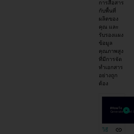
การสื่อสาร
กับพื้นที่
ผลิตของ
คุณ และ
รับรองแผง
ข้อมูล
คุณภาพสูง
ที่มีการจัด
ทำเอกสาร
อย่างถูก
ต้อง
วิธี