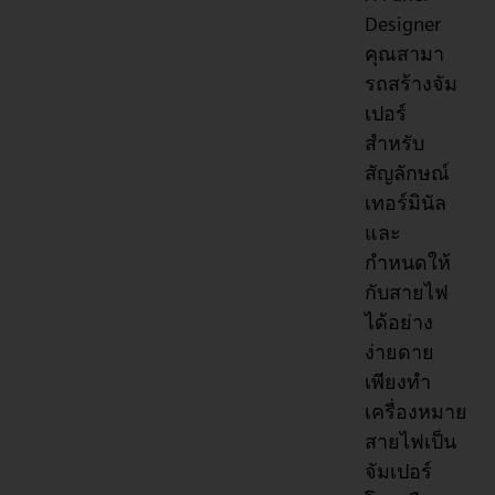
Designer
คุณสามา
รถสร้างจัม
เปอร์
สำหรับ
สัญลักษณ์
เทอร์มินัล
และ
กำหนดให้
กับสายไฟ
ได้อย่าง
ง่ายดาย
เพียงทำ
เครื่องหมาย
สายไฟเป็น
จัมเปอร์