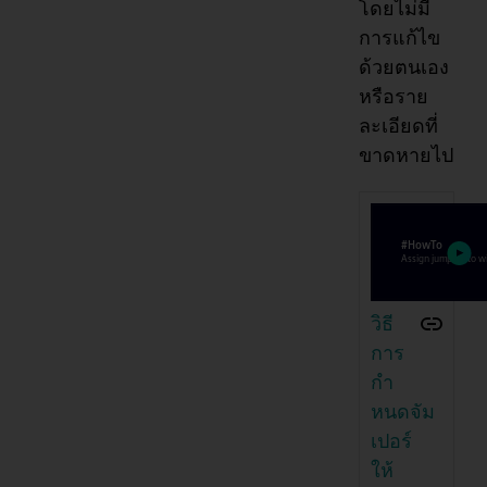
โดยไม่มี
การแก้ไข
ด้วยตนเอง
หรือราย
ละเอียดที่
ขาดหายไป
วิธี
การ
กำ
หนดจัม
เปอร์
ให้