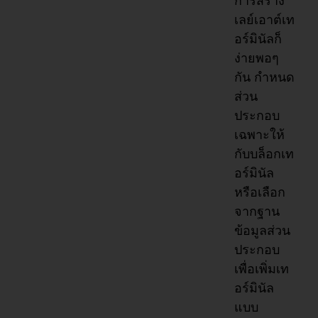
การสร้าง
เลย์เอาต์เท
อร์มินัลก็
ง่ายพอๆ
กัน กำหนด
ส่วน
ประกอบ
เฉพาะให้
กับบล็อกเท
อร์มินัล
หรือเลือก
จากฐาน
ข้อมูลส่วน
ประกอบ
เพื่อเพิ่มเท
อร์มินัล
แบบ