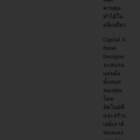
ควบคุม
ทำได้ใน
คลิกเดียว
Capital X
Panel
Designer
จะสแกน
แผนผัง
ทั้งหมด
ของคุณ
โดย
อัตโนมัติ
และสร้าง
เลย์เอาต์
ของแผง