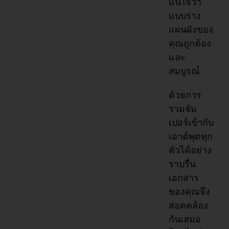
แน่ใจว่า
แบบร่าง
แผนผังของ
คุณถูกต้อง
และ
สมบูรณ์
ด้วยการ
รวมจัม
เปอร์เข้ากับ
เอาต์พุตทุก
ตัวได้อย่าง
ราบรื่น
เอกสาร
ของคุณจึง
สอดคล้อง
กันเสมอ