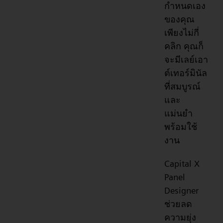
กำหนดเอง
ของคุณ
เพียงไม่กี่
คลิก คุณก็
จะมีเลย์เอา
ต์เทอร์มินัล
ที่สมบูรณ์
และ
แม่นยำ
พร้อมใช้
งาน
Capital X
Panel
Designer
ช่วยลด
ความยุ่ง