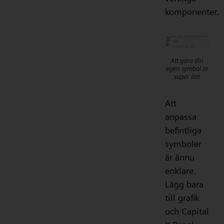
komponenter.
Att göra din
egen symbol är
super lätt
Att
anpassa
befintliga
symboler
är ännu
enklare.
Lägg bara
till grafik
och Capital