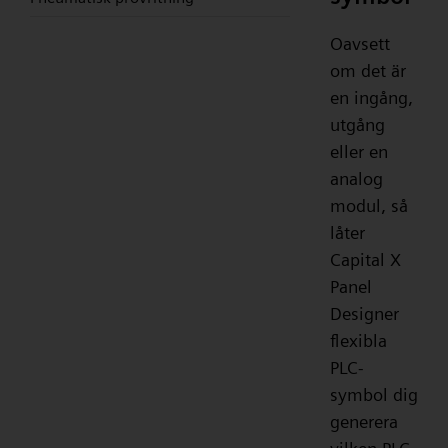
Oavsett
om det är
en ingång,
utgång
eller en
analog
modul, så
låter
Capital X
Panel
Designer
flexibla
PLC-
symbol dig
generera