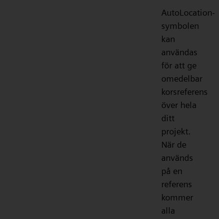
AutoLocation-
symbolen
kan
användas
för att ge
omedelbar
korsreferens
över hela
ditt
projekt.
När de
används
på en
referens
kommer
alla