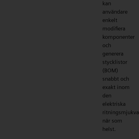
kan
användare
enkelt
modifiera
komponenter
och
generera
stycklistor
(BOM)
snabbt och
exakt inom
den
elektriska
ritningsmjukva
när som
helst.