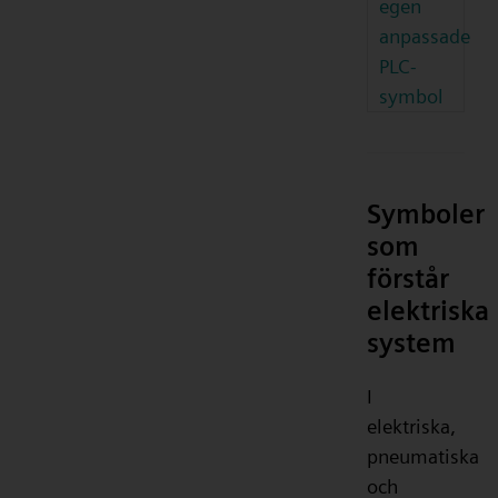
egen
anpassade
PLC-
symbol
Symboler
som
förstår
elektriska
system
I
elektriska,
pneumatiska
och