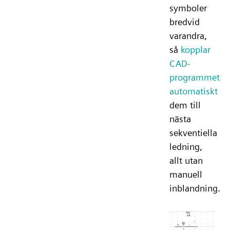
symboler
bredvid
varandra,
så
kopplar
CAD-
programmet
automatiskt
dem till
nästa
sekventiella
ledning,
allt utan
manuell
inblandning.