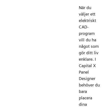
När du
väljer ett
elektriskt
CAD-
program
vill du ha
något som
gör ditt liv
enklare. I
Capital X
Panel
Designer
behöver du
bara
placera
dina