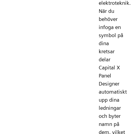
elektroteknik.
När du
behöver
infoga en
symbol på
dina
kretsar
delar
Capital X
Panel
Designer
automatiskt
upp dina
ledningar
och byter
namn på
dem, vilket