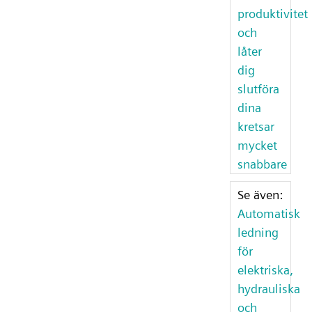
produktivitet
och
låter
dig
slutföra
dina
kretsar
mycket
snabbare
Se även:
Automatisk
ledning
för
elektriska,
hydrauliska
och