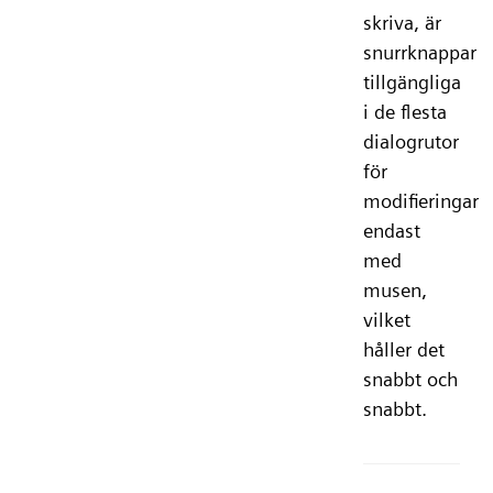
skriva, är
snurrknappar
tillgängliga
i de flesta
dialogrutor
för
modifieringar
endast
med
musen,
vilket
håller det
snabbt och
snabbt.