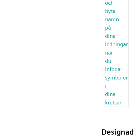
och
byta
namn
på
dina
ledningar
när
du
infogar
symboler
i
dina
kretsar
Designad