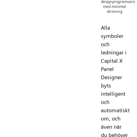
designprogramvara
med minimal
skrivning
Alla
symboler
och
ledningar i
Capital X
Panel
Designer
byts
intelligent
och
automatiskt
om, och
även när
du behöver