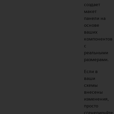
создает
макет
панели на
основе
ваших
компонентов
с
реальными
размерами.
Если в
ваши
схемы
внесены
изменения,
просто
сгенерируйте