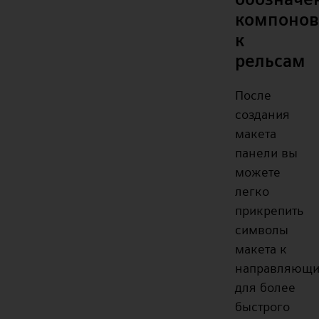
компонов
к
рельсам
После
создания
макета
панели вы
можете
легко
прикрепить
символы
макета к
направляющ
для более
быстрого