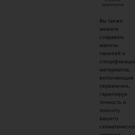
терминалов
Вы также
можете
создавать
макеты
панелей и
спецификаци
материалов,
включающие
перемычки,
гарантируя
точность и
полноту
вашего
схематическо
чертежа.