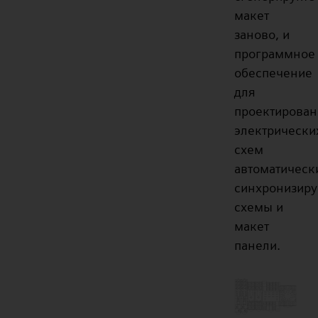
макет
заново, и
программное
обеспечение
для
проектирован
электрически
схем
автоматическ
синхронизиру
схемы и
макет
панели.