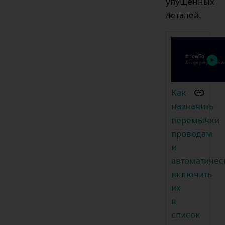
упущенных
деталей.
Как
назначить
перемычки
проводам
и
автоматичес
включить
их
в
список