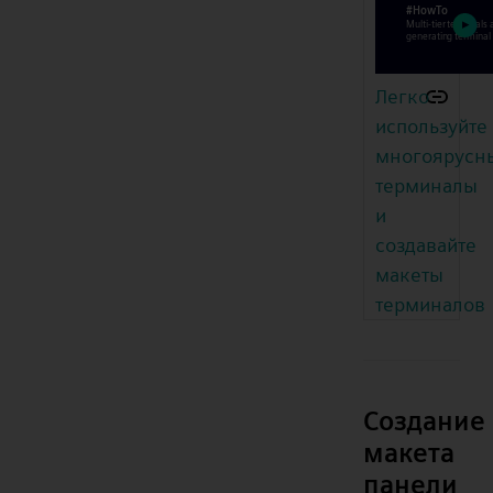
Легко
используйте
многоярусн
терминалы
и
создавайте
макеты
терминалов
Создание
макета
панели