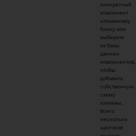
конкретный
компонент
клеммному
блоку или
выберите
из базы
данных
компонентов,
чтобы
добавить
собственную
схему
клеммы.
Всего
несколько
щелчков
мышью —