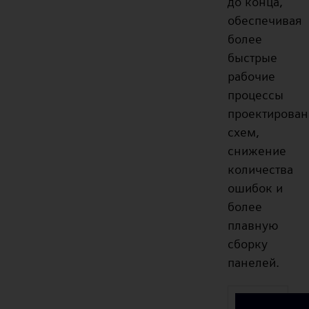
до конца,
обеспечивая
более
быстрые
рабочие
процессы
проектирован
схем,
снижение
количества
ошибок и
более
плавную
сборку
панелей.