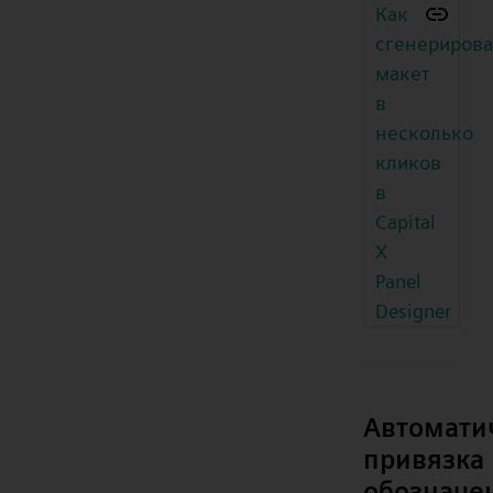
Как
сгенерирова
макет
в
несколько
кликов
в
Capital
X
Panel
Designer
Автомати
привязка
обозначе