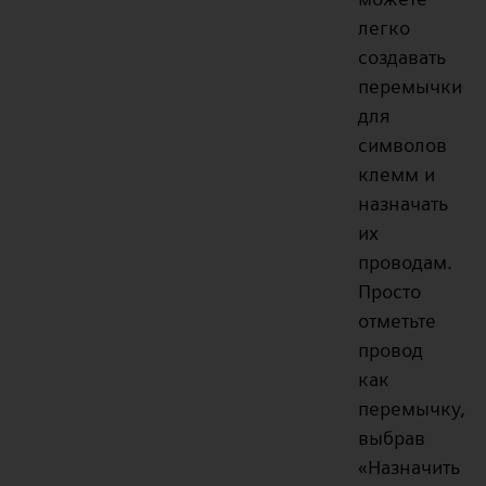
легко
создавать
перемычки
для
символов
клемм и
назначать
их
проводам.
Просто
отметьте
провод
как
перемычку,
выбрав
«Назначить