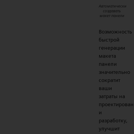
Автоматически
создавать
макет панели
Возможность
быстрой
генерации
макета
панели
значительно
сократит
ваши
затраты на
проектирован
и
разработку,
улучшит