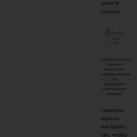
макета
панели.
Автоматическая
привязка
символов к
направляющим
для
упрощения
компоновки
панелей
Символы
можно
настроить
так, чтобы