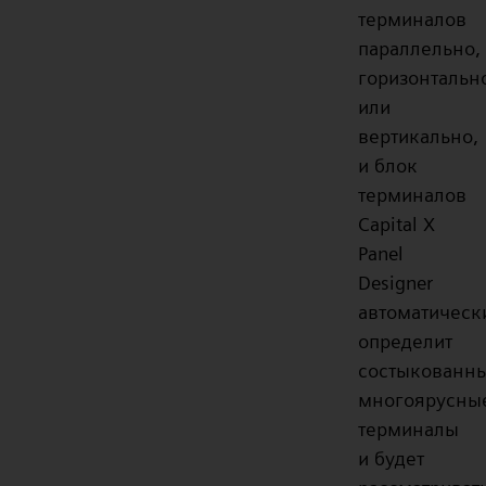
терминалов
параллельно,
горизонтальн
или
вертикально,
и блок
терминалов
Capital X
Panel
Designer
автоматическ
определит
состыкованн
многоярусны
терминалы
и будет