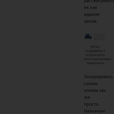
рассматриват
их как
единое
целое.
Легко
создавайте и
используйте
многоуровневые
терминалы
Генерировать
схемы
клемм так
же
просто.
Назначьте