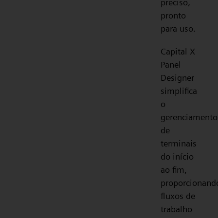
preciso,
pronto
para uso.
Capital X
Panel
Designer
simplifica
o
gerenciamento
de
terminais
do início
ao fim,
proporcionand
fluxos de
trabalho