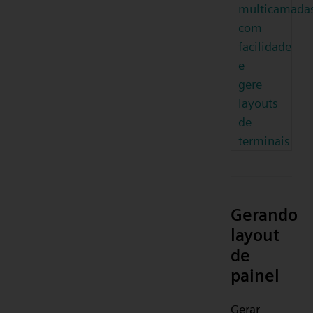
multicamada
com
facilidade
e
gere
layouts
de
terminais
Gerando
layout
de
painel
Gerar