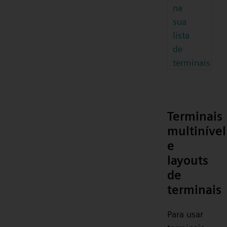
na
sua
lista
de
terminais
Terminais
multinível
e
layouts
de
terminais
Para usar