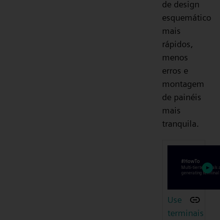
de design
esquemático
mais
rápidos,
menos
erros e
montagem
de painéis
mais
tranquila.
Use
terminais