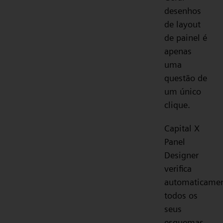
desenhos
de layout
de painel é
apenas
uma
questão de
um único
clique.
Capital X
Panel
Designer
verifica
automaticame
todos os
seus
esquemas