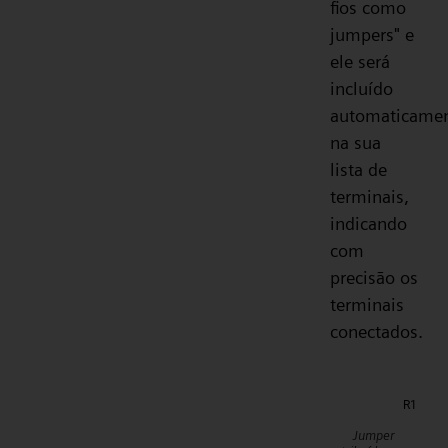
fios como
jumpers" e
ele será
incluído
automaticame
na sua
lista de
terminais,
indicando
com
precisão os
terminais
conectados.
Jumper