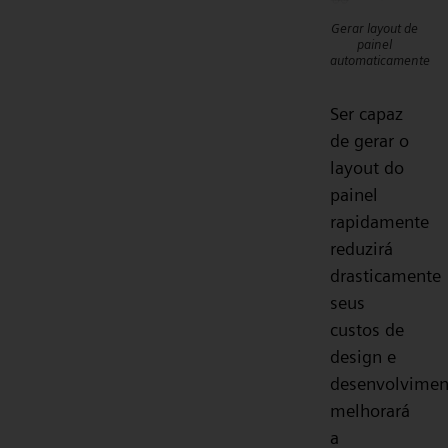
Gerar layout de
painel
automaticamente
Ser capaz
de gerar o
layout do
painel
rapidamente
reduzirá
drasticamente
seus
custos de
design e
desenvolvimen
melhorará
a