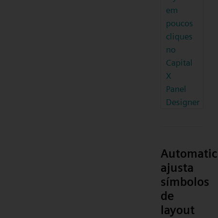
em
poucos
cliques
no
Capital
X
Panel
Designer
Automati
ajusta
símbolos
de
layout