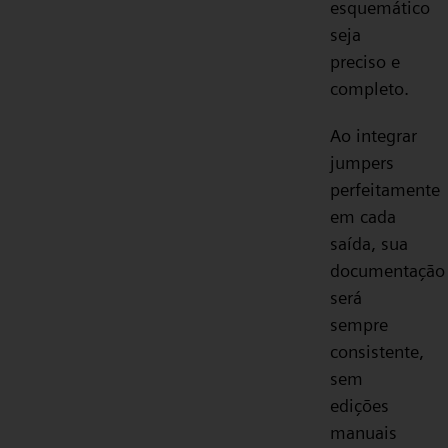
esquemático
seja
preciso e
completo.
Ao integrar
jumpers
perfeitamente
em cada
saída, sua
documentação
será
sempre
consistente,
sem
edições
manuais