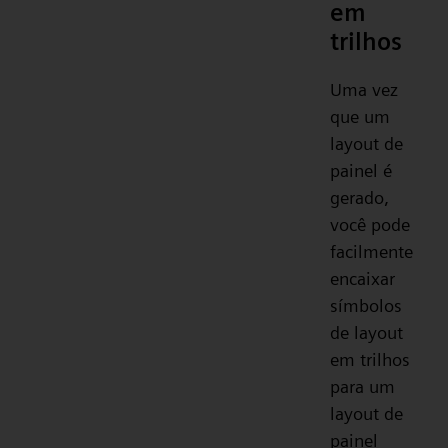
em
trilhos
Uma vez
que um
layout de
painel é
gerado,
você pode
facilmente
encaixar
símbolos
de layout
em trilhos
para um
layout de
painel