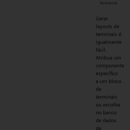
facilmente
Gerar
layouts de
terminais é
igualmente
fácil.
Atribua um
componente
específico
a um bloco
de
terminais
ou escolha
no banco
de dados
de