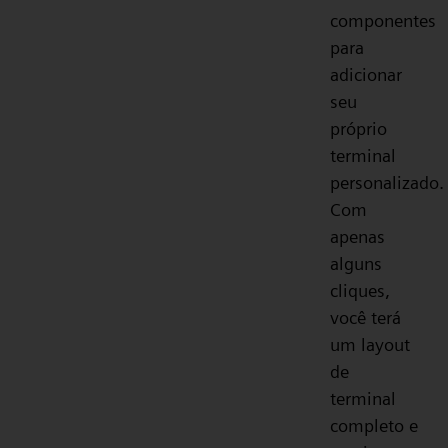
componentes
para
adicionar
seu
próprio
terminal
personalizado.
Com
apenas
alguns
cliques,
você terá
um layout
de
terminal
completo e