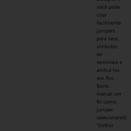
você pode
criar
facilmente
jumpers
para seus
símbolos
de
terminais e
atribuí-los
aos fios.
Basta
marcar um
fio como
jumper
selecionando
"Definir