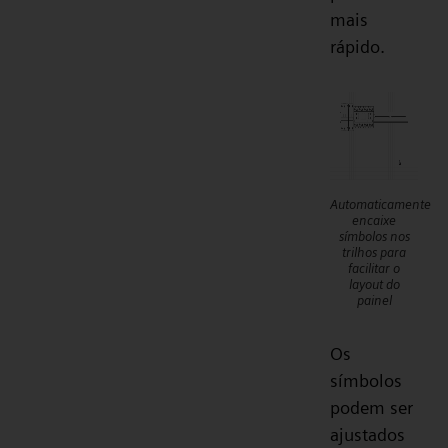
mais
rápido.
Automaticamente
encaixe
símbolos nos
trilhos para
facilitar o
layout do
painel
Os
símbolos
podem ser
ajustados