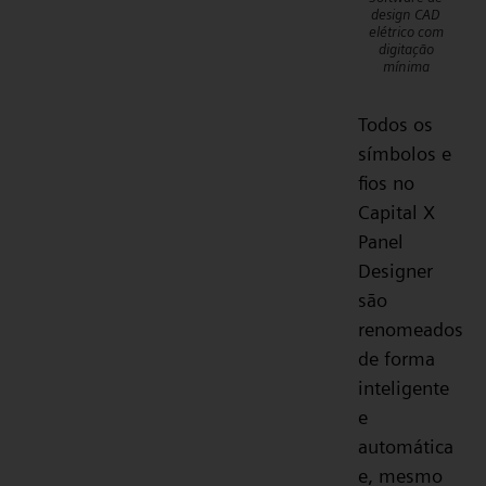
design CAD
elétrico com
digitação
mínima
Todos os
símbolos e
fios no
Capital X
Panel
Designer
são
renomeados
de forma
inteligente
e
automática
e, mesmo