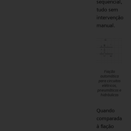
sequencial,
tudo sem
intervenção
manual.
Fiação
automática
para circuitos
elétricos,
pneumáticos e
hidráulicos
Quando
comparada
à fiação