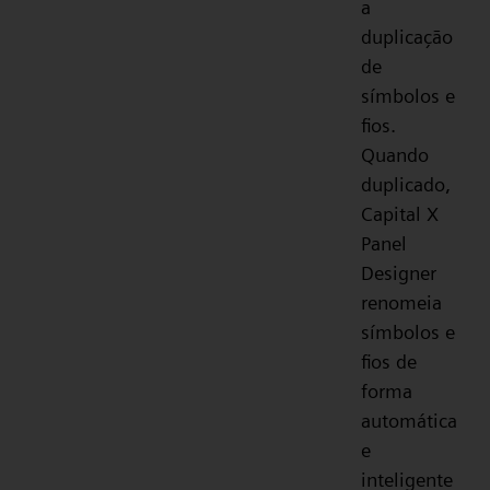
a
duplicação
de
símbolos e
fios.
Quando
duplicado,
Capital X
Panel
Designer
renomeia
símbolos e
fios de
forma
automática
e
inteligente