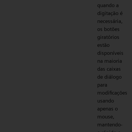
quando a
digitação é
necessária,
os botões
giratórios
estão
disponíveis
na maioria
das caixas
de diálogo
para
modificações
usando
apenas o
mouse,
mantendo-