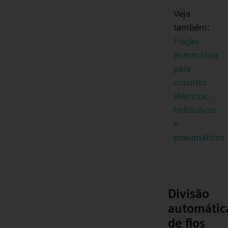
Veja
também:
Fiação
automática
para
circuitos
elétricos,
hidráulicos
e
pneumáticos
Divisão
automátic
de fios