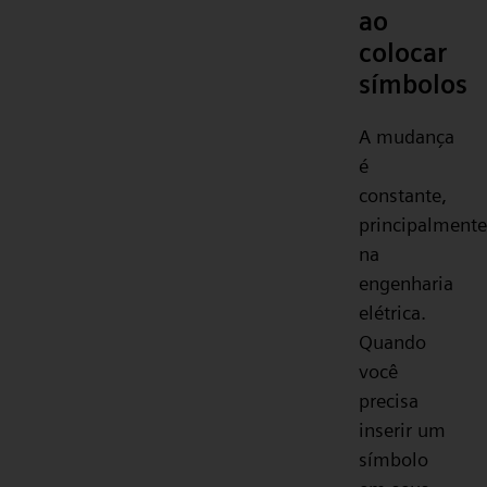
ao
colocar
símbolos
A mudança
é
constante,
principalmente
na
engenharia
elétrica.
Quando
você
precisa
inserir um
símbolo