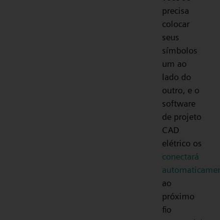
precisa
colocar
seus
símbolos
um ao
lado do
outro, e o
software
de projeto
CAD
elétrico os
conectará
automaticame
ao
próximo
fio