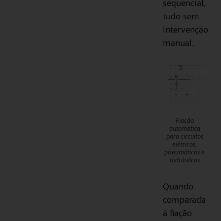
sequencial,
tudo sem
intervenção
manual.
Fiação
automática
para circuitos
elétricos,
pneumáticos e
hidráulicos
Quando
comparada
à fiação