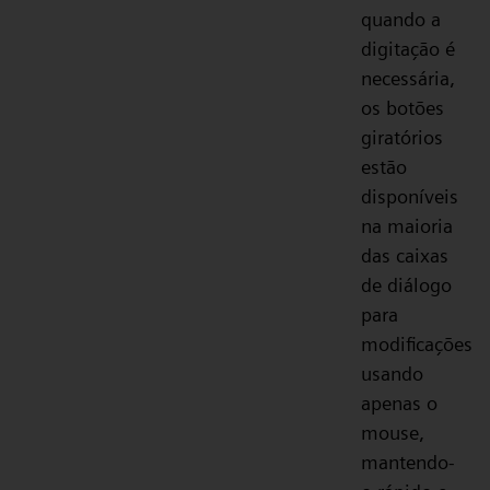
quando a
digitação é
necessária,
os botões
giratórios
estão
disponíveis
na maioria
das caixas
de diálogo
para
modificações
usando
apenas o
mouse,
mantendo-