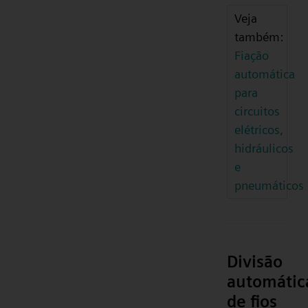
Veja
também:
Fiação
automática
para
circuitos
elétricos,
hidráulicos
e
pneumáticos
Divisão
automátic
de fios