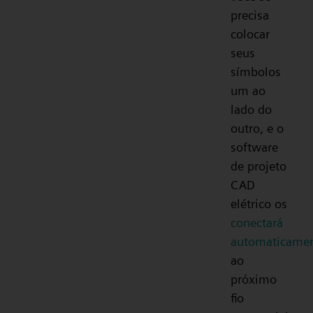
precisa
colocar
seus
símbolos
um ao
lado do
outro, e o
software
de projeto
CAD
elétrico os
conectará
automaticame
ao
próximo
fio