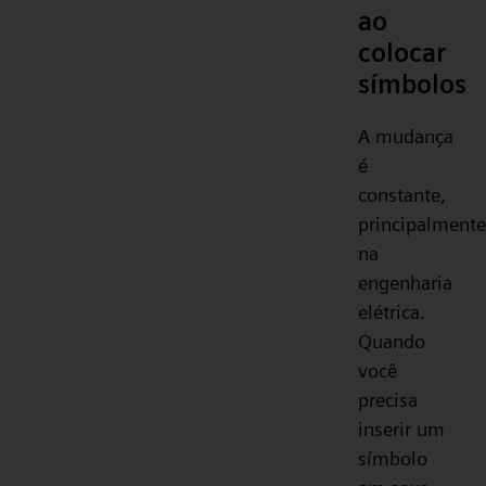
ao
colocar
símbolos
A mudança
é
constante,
principalmente
na
engenharia
elétrica.
Quando
você
precisa
inserir um
símbolo