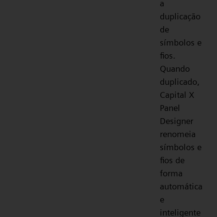
a
duplicação
de
símbolos e
fios.
Quando
duplicado,
Capital X
Panel
Designer
renomeia
símbolos e
fios de
forma
automática
e
inteligente