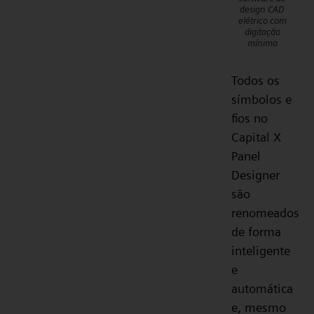
design CAD
elétrico com
digitação
mínima
Todos os
símbolos e
fios no
Capital X
Panel
Designer
são
renomeados
de forma
inteligente
e
automática
e, mesmo