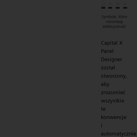
Symbole, które
rozumieją
elektryczność
Capital X
Panel
Designer
został
stworzony,
aby
zrozumieć
wszystkie
te
konwencje
i
automatycznie