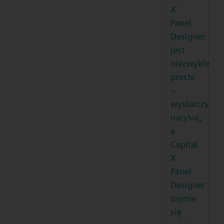
X
Panel
Designer
jest
niezwykle
proste
–
wystarczy
narysuj,
a
Capital
X
Panel
Designer
zajmie
się