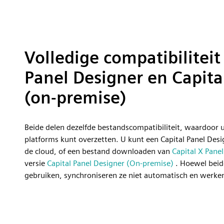
Volledige compatibiliteit
Panel Designer en Capita
(on-premise)
Beide delen dezelfde bestandscompatibiliteit, waardoor
platforms kunt overzetten. U kunt een Capital Panel De
de cloud, of een bestand downloaden van
Capital X Pane
versie
Capital Panel Designer (On-premise)
. Hoewel beide
gebruiken, synchroniseren ze niet automatisch en werken