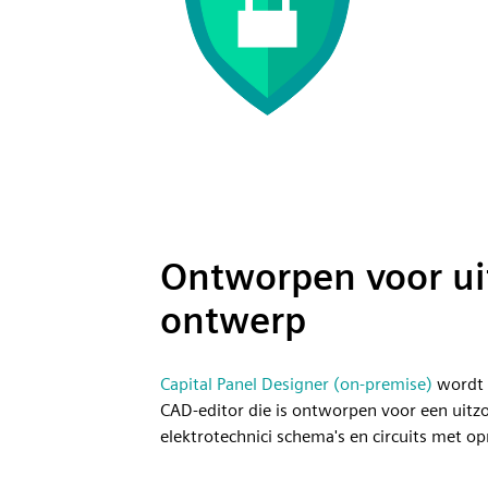
Ontworpen voor uit
ontwerp
Capital Panel Designer (on-premise)
wordt 
CAD-editor die is ontworpen voor een uitz
elektrotechnici schema's en circuits met op