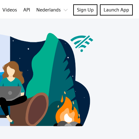
Videos
API
Nederlands
Sign Up
Launch App