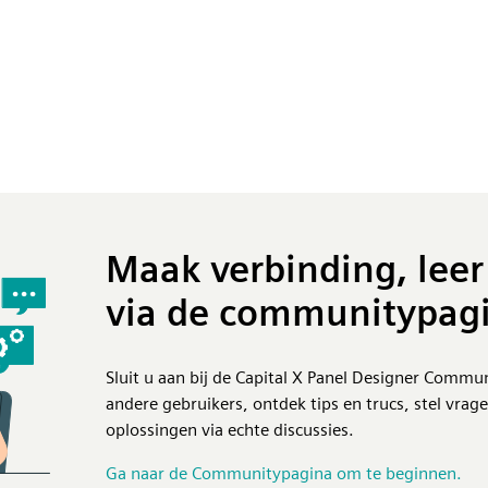
Maak verbinding, leer 
via de communitypag
Sluit u aan bij de Capital X Panel Designer Commu
andere gebruikers, ontdek tips en trucs, stel vrag
oplossingen via echte discussies.
Ga naar de Communitypagina om te beginnen.