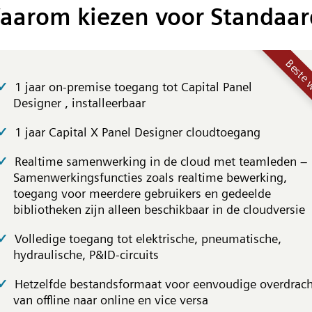
aarom kiezen voor Standaar
Beste 
1 jaar on-premise toegang tot Capital Panel
Designer , installeerbaar
1 jaar Capital X Panel Designer cloudtoegang
Realtime samenwerking in de cloud met teamleden –
Samenwerkingsfuncties zoals realtime bewerking,
toegang voor meerdere gebruikers en gedeelde
bibliotheken zijn alleen beschikbaar in de cloudversie
Volledige toegang tot elektrische, pneumatische,
hydraulische, P&ID-circuits
Hetzelfde bestandsformaat voor eenvoudige overdrach
van offline naar online en vice versa