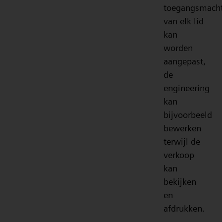
toegangsmacht
van elk lid
kan
worden
aangepast,
de
engineering
kan
bijvoorbeeld
bewerken
terwijl de
verkoop
kan
bekijken
en
afdrukken.