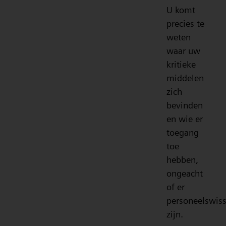
U komt
precies te
weten
waar uw
kritieke
middelen
zich
bevinden
en wie er
toegang
toe
hebben,
ongeacht
of er
personeelswiss
zijn.