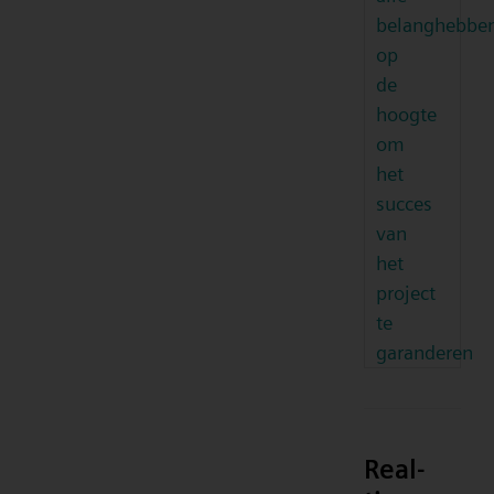
belanghebbe
op
de
hoogte
om
het
succes
van
het
project
te
garanderen
Real-