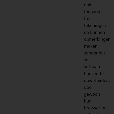
ook
toegang
tot
tekeningen
en kunnen
opmerkingen
maken,
zonder dat
ze
software
hoeven te
downloaden,
door
gewoon
hun
browser te