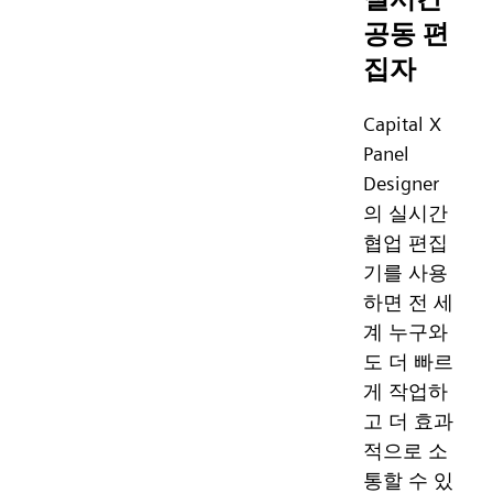
공동 편
집자
Capital X
Panel
Designer
의 실시간
협업 편집
기를 사용
하면 전 세
계 누구와
도 더 빠르
게 작업하
고 더 효과
적으로 소
통할 수 있