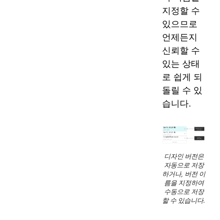
지정할 수
있으므로
언제든지
신뢰할 수
있는 상태
로 쉽게 되
돌릴 수 있
습니다.
디자인 버전은
자동으로 저장
하거나, 버전 이
름을 지정하여
수동으로 저장
할 수 있습니다.