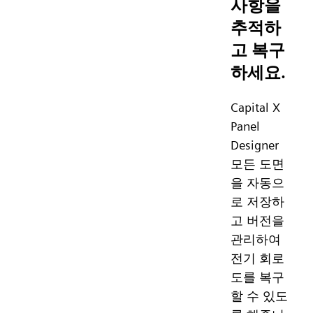
사항을
추적하
고 복구
하세요.
Capital X
Panel
Designer
모든 도면
을 자동으
로 저장하
고 버전을
관리하여
전기 회로
도를 복구
할 수 있도