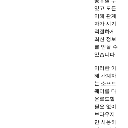
공유할 수
있고 모든
이해 관계
자가 시기
적절하게
최신 정보
를 얻을 수
있습니다.
이러한 이
해 관계자
는 소프트
웨어를 다
운로드할
필요 없이
브라우저
만 사용하