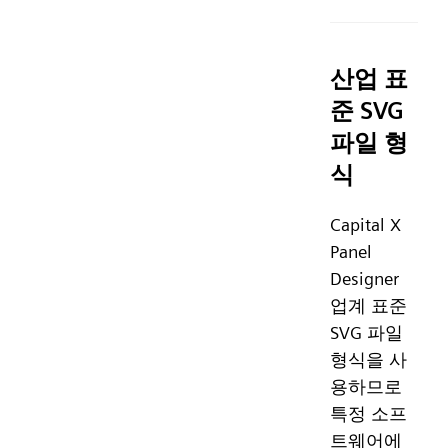
산업 표
준 SVG
파일 형
식
Capital X
Panel
Designer
업계 표준
SVG 파일
형식을 사
용하므로
특정 소프
트웨어에