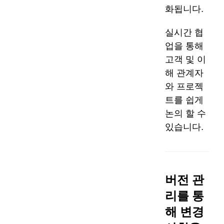
화됩니다.
실시간 협
업을 통해
고객 및 이
해 관계자
와 프로젝
트를 쉽게
논의 할 수
있습니다.
버전 관
리를 통
해 변경