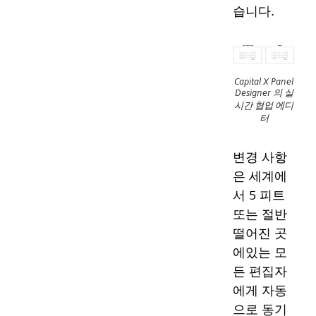
습니다.
Capital X Panel
Designer 의 실
시간 협업 에디
터
변경 사항
은 세계에
서 5 피트
또는 절반
떨어진 곳
에있는 모
든 편집자
에게 자동
으로 동기