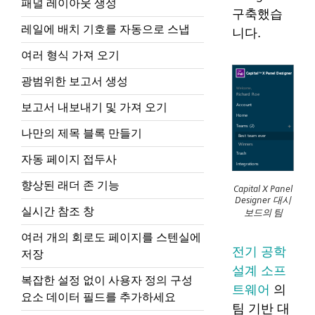
패널 레이아웃 생성
구축했습
레일에 배치 기호를 자동으로 스냅
니다.
여러 형식 가져 오기
광범위한 보고서 생성
보고서 내보내기 및 가져 오기
나만의 제목 블록 만들기
자동 페이지 접두사
향상된 래더 존 기능
Capital X Panel
Designer 대시
실시간 참조 창
보드의 팀
여러 개의 회로도 페이지를 스텐실에
전기 공학
저장
설계 소프
복잡한 설정 없이 사용자 정의 구성
트웨어
의
요소 데이터 필드를 추가하세요
팀 기반 대