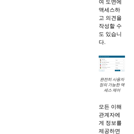
여 도면에
액세스하
고 의견을
작성할 수
도 있습니
다.
완전히 사용자
정의 가능한 액
세스 제어
모든 이해
관계자에
게 정보를
제공하면