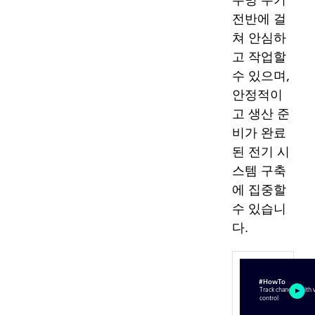
전반에 걸
쳐 안심하
고 작업할
수 있으며,
안정적이
고 생산 준
비가 완료
된 전기 시
스템 구축
에 집중할
수 있습니
다.