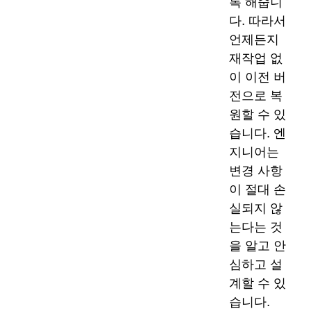
록 해줍니
다. 따라서
언제든지
재작업 없
이 이전 버
전으로 복
원할 수 있
습니다. 엔
지니어는
변경 사항
이 절대 손
실되지 않
는다는 것
을 알고 안
심하고 설
계할 수 있
습니다.