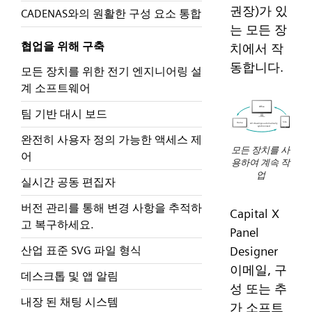
권장)가 있
CADENAS와의 원활한 구성 요소 통합
는 모든 장
협업을 위해 구축
치에서 작
동합니다.
모든 장치를 위한 전기 엔지니어링 설
계 소프트웨어
팀 기반 대시 보드
완전히 사용자 정의 가능한 액세스 제
모든 장치를 사
어
용하여 계속 작
업
실시간 공동 편집자
버전 관리를 통해 변경 사항을 추적하
Capital X
고 복구하세요.
Panel
산업 표준 SVG 파일 형식
Designer
이메일, 구
데스크톱 및 앱 알림
성 또는 추
내장 된 채팅 시스템
가 소프트