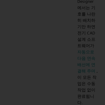
Designer
에서는 기
호를 나란
히 배치하
기만 하면
전기 CAD
설계 소프
트웨어가
자동으로
다음 연속
배선에 연
결해 주며
,
이 모든 작
업은 수동
작업 없이
완료됩니
다.