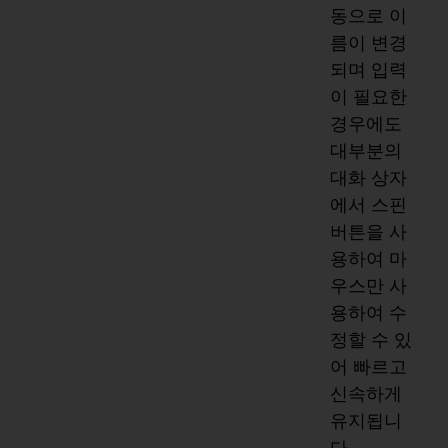
동으로 이
름이 변경
되며 입력
이 필요한
경우에도
대부분의
대화 상자
에서 스핀
버튼을 사
용하여 마
우스만 사
용하여 수
정할 수 있
어 빠르고
신속하게
유지됩니
다.