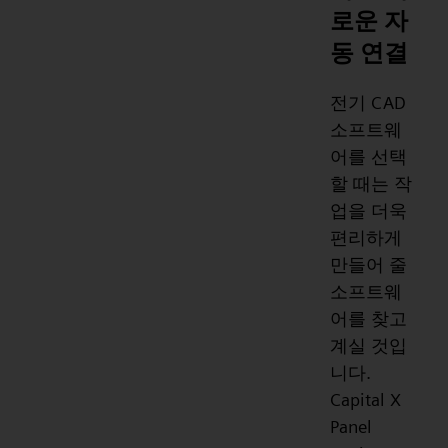
로운 자
동 연결
전기 CAD
소프트웨
어를 선택
할 때는 작
업을 더욱
편리하게
만들어 줄
소프트웨
어를 찾고
계실 것입
니다.
Capital X
Panel