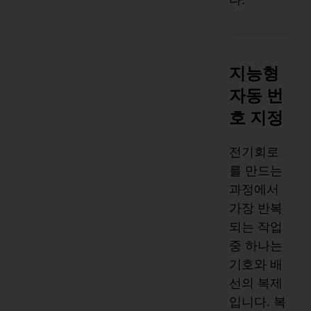
지능형
자동 번
호 지정
전기회로
를 만드는
과정에서
가장 반복
되는 작업
중 하나는
기호와 배
선의 복제
입니다. 복