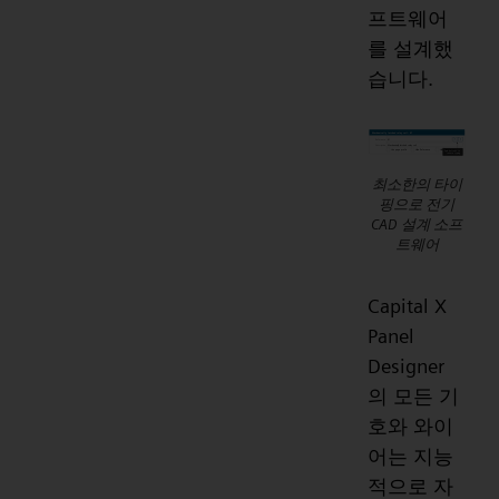
프트웨어
를 설계했
습니다.
최소한의 타이
핑으로 전기
CAD 설계 소프
트웨어
Capital X
Panel
Designer
의 모든 기
호와 와이
어는 지능
적으로 자