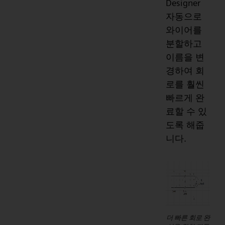
Designer
자동으로
와이어를
분할하고
이름을 변
경하여 회
로를 훨씬
빠르게 완
료할 수 있
도록 해줍
니다.
더 빠른 회로 완