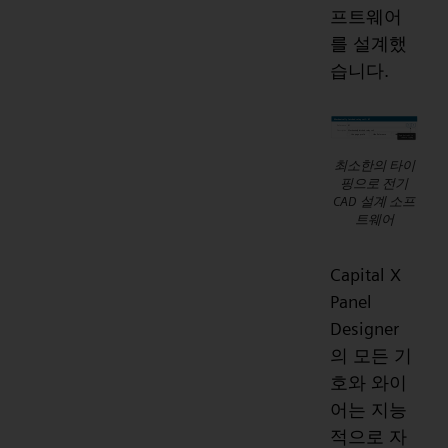
프트웨어
를 설계했
습니다.
최소한의 타이
핑으로 전기
CAD 설계 소프
트웨어
Capital X
Panel
Designer
의 모든 기
호와 와이
어는 지능
적으로 자