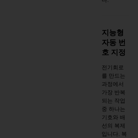
지능형
자동 번
호 지정
전기회로
를 만드는
과정에서
가장 반복
되는 작업
중 하나는
기호와 배
선의 복제
입니다. 복