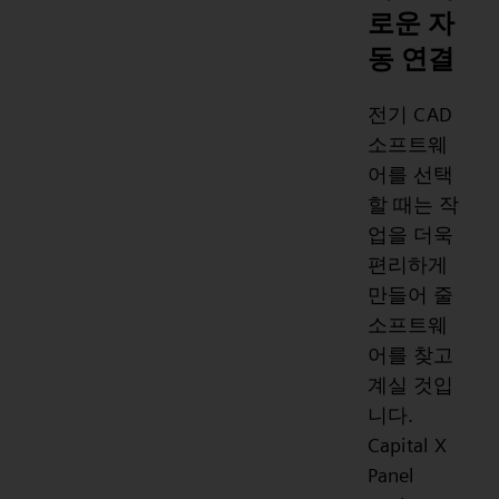
로운 자
동 연결
전기 CAD
소프트웨
어를 선택
할 때는 작
업을 더욱
편리하게
만들어 줄
소프트웨
어를 찾고
계실 것입
니다.
Capital X
Panel