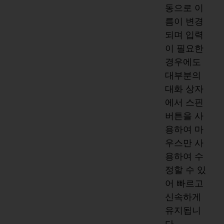
동으로 이
름이 변경
되며 입력
이 필요한
경우에도
대부분의
대화 상자
에서 스핀
버튼을 사
용하여 마
우스만 사
용하여 수
정할 수 있
어 빠르고
신속하게
유지됩니
다.