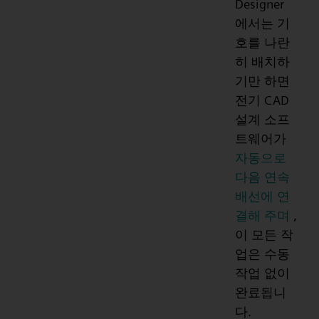
Designer
에서는 기
호를 나란
히 배치하
기만 하면
전기 CAD
설계 소프
트웨어가
자동으로
다음 연속
배선에 연
결해 주며
,
이 모든 작
업은 수동
작업 없이
완료됩니
다.