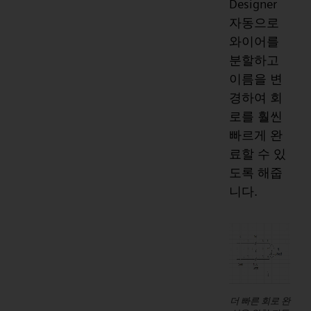
Designer
자동으로
와이어를
분할하고
이름을 변
경하여 회
로를 훨씬
빠르게 완
료할 수 있
도록 해줍
니다.
더 빠른 회로 완