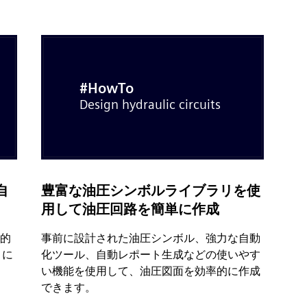
る自
豊富な油圧シンボルライブラリを使
用して油圧回路を簡単に作成
動的
事前に設計された油圧シンボル、強力な自動
うに
化ツール、自動レポート生成などの使いやす
い機能を使用して、油圧図面を効率的に作成
できます。