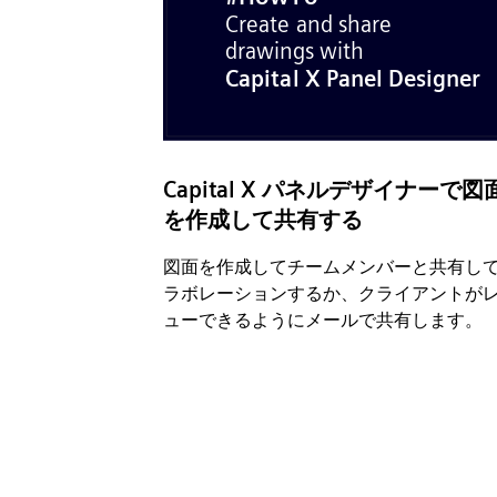
Capital X パネルデザイナーで図
を作成して共有する
図面を作成してチームメンバーと共有し
ラボレーションするか、クライアントが
ューできるようにメールで共有します。