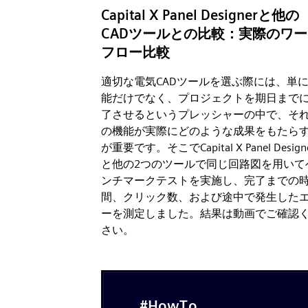
Capital X Panel Designerと他の
CADツールとの比較：実際のワ
フロー比較
適切な電気CADツールを選ぶ際には、単
能だけでなく、プロジェクトを期日まで
了させるというプレッシャーの中で、そ
の機能が実際にどのような成果をもたら
が重要です。そこでCapital X Panel Design
と他の2つのツールで同じ回路図を用いて
ンチマークテストを実施し、完了までの
間、クリック数、および途中で発生した
ーを測定しました。結果は動画でご確認
さい。