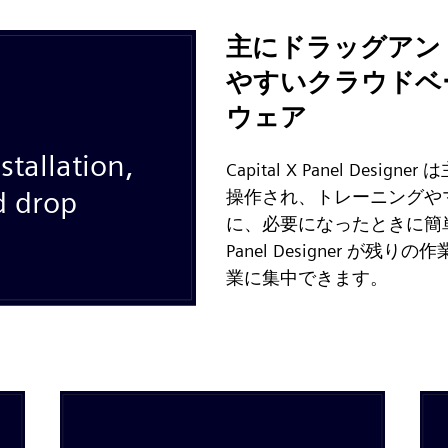
主にドラッグアン
やすいクラウドベ
ウェア
Capital X Panel Des
操作され、トレーニングや
に、必要になったときに簡単に
Panel Designer が
業に集中できます。