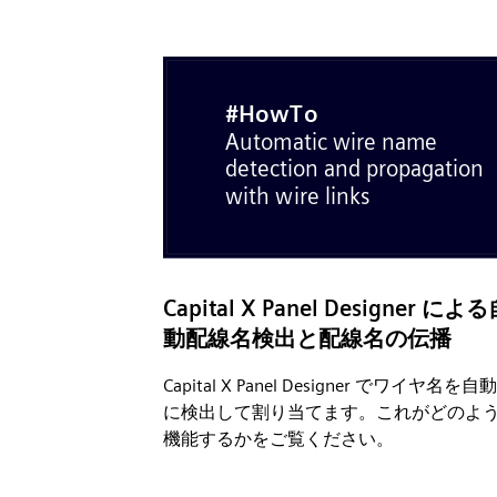
Capital X Panel Designer によ
動配線名検出と配線名の伝播
Capital X Panel Designer でワイヤ名を自
に検出して割り当てます。これがどのよ
機能するかをご覧ください。