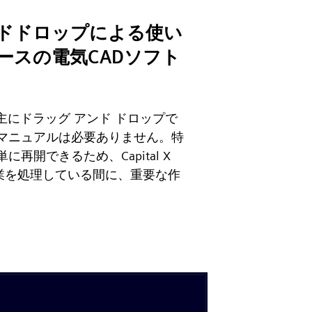
ドドロップによる使い
ースの電気CADソフト
igner は主にドラッグ アンド ドロップで
マニュアルは必要ありません。特
再開できるため、Capital X
残りの作業を処理している間に、重要な作