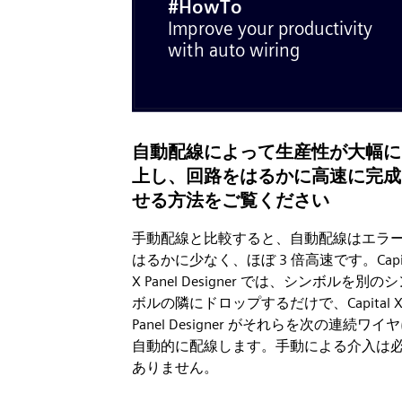
自動配線によって生産性が大幅に
上し、回路をはるかに高速に完成
せる方法をご覧ください
手動配線と比較すると、自動配線はエラ
はるかに少なく、ほぼ 3 倍高速です。Capit
X Panel Designer では、シンボルを別の
ボルの隣にドロップするだけで、Capital 
Panel Designer がそれらを次の連続ワイ
自動的に配線します。手動による介入は
ありません。