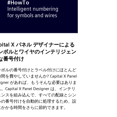
apital X パネル デザイナーによる
ンボルとワイヤのインテリジェン
な番号付け
ンボルの番号付けとラベル付けにほとんど
間を費やしていませんか? Capital X Panel
signer があれば、もうそんな必要はありま
Capital X Panel Designer は、インテリ
ェンスを組み込んで、すべての配線とシン
ルの番号付けを自動的に処理するため、設
にかかる時間をさらに節約できます。