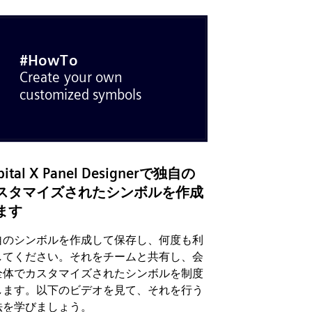
pital X Panel Designerで独自の
スタマイズされたシンボルを作成
ます
自のシンボルを作成して保存し、何度も利
してください。それをチームと共有し、会
全体でカスタマイズされたシンボルを制度
します。以下のビデオを見て、それを行う
法を学びましょう。