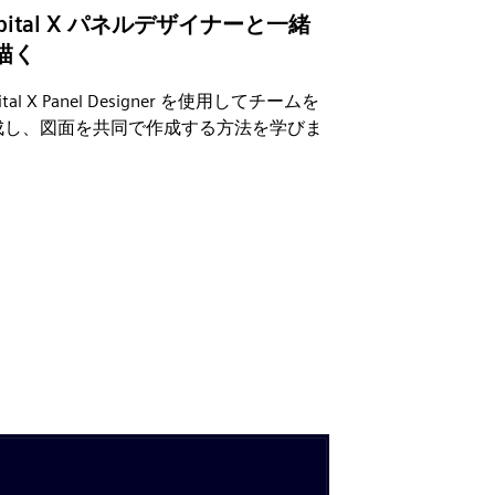
apital X パネルデザイナーと一緒
描く
ital X Panel Designer を使用してチームを
成し、図面を共同で作成する方法を学びま
。