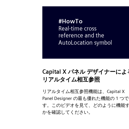
Capital X パネル デザイナーによ
リアルタイム相互参照
リアルタイム相互参照機能は、Capital X
Panel Designer の最も優れた機能の 1 つで
す。このビデオを見て、どのように機能
かを確認してください。