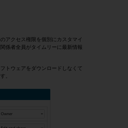
面のアクセス権限を個別にカスタマイ
、関係者全員がタイムリーに最新情報
ソフトウェアをダウンロードしなくて
ます。