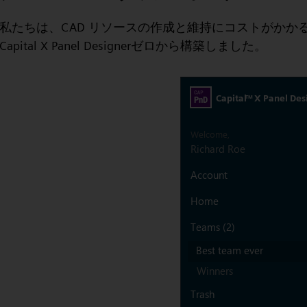
私たちは、CAD リソースの作成と維持にコストがかか
Capital X Panel Designerゼロから構築しました。