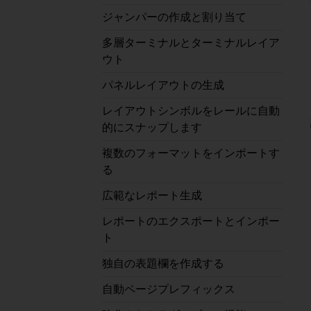
ジャンパーの作成と割り当て
多層ターミナルとターミナルレイア
ウト
パネルレイアウトの生成
レイアウトシンボルをレールに自動
的にスナップします
複数のフォーマットをインポートす
る
広範なレポート生成
レポートのエクスポートとインポー
ト
独自の表題欄を作成する
自動ページプレフィックス