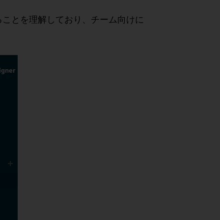
ることを理解しており、チーム向けに