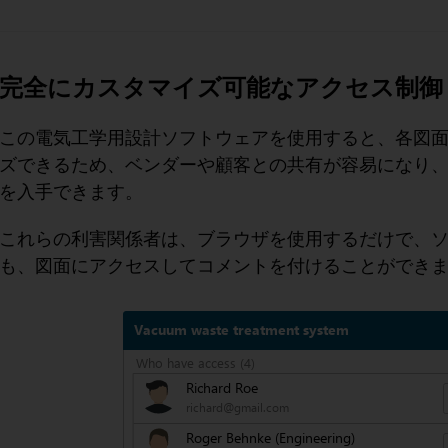
完全にカスタマイズ可能なアクセス制御
この電気工学用設計ソフトウェアを使用すると、各図
ズできるため、ベンダーや顧客との共有が容易になり
を入手できます。
これらの利害関係者は、ブラウザを使用するだけで、
も、図面にアクセスしてコメントを付けることができ