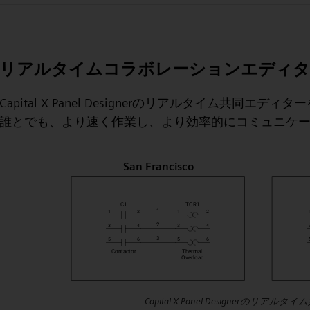
リアルタイムコラボレーションエディタ
Capital X Panel Designerのリアルタイム共
誰とでも、より速く作業し、より効率的にコミュニケ
Capital X Panel Designerのリア