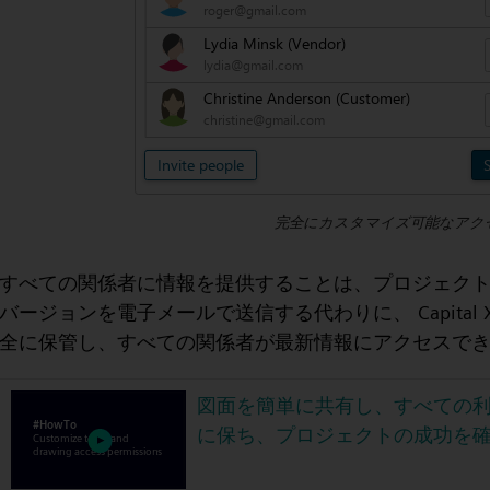
完全にカスタマイズ可能なアク
すべての関係者に情報を提供することは、プロジェク
バージョンを電子メールで送信する代わりに、 Capital X P
全に保管し、すべての関係者が最新情報にアクセスで
図面を簡単に共有し、すべての
に保ち、プロジェクトの成功を