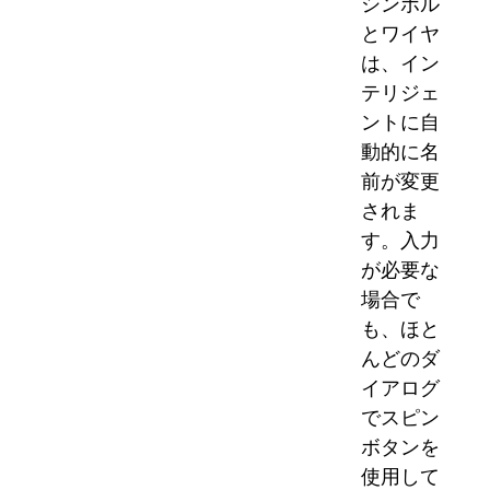
シンボル
とワイヤ
は、イン
テリジェ
ントに自
動的に名
前が変更
されま
す。入力
が必要な
場合で
も、ほと
んどのダ
イアログ
でスピン
ボタンを
使用して