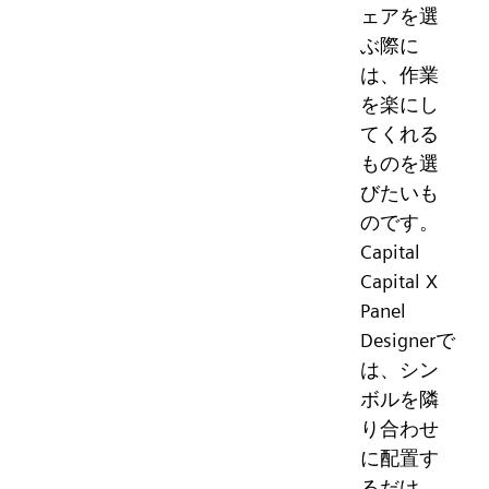
ェアを選
ぶ際に
は、作業
を楽にし
てくれる
ものを選
びたいも
のです。
Capital
Capital X
Panel
Designerで
は、シン
ボルを隣
り合わせ
に配置す
るだけ