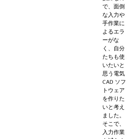
で、面倒
な入力や
手作業に
よるエラ
ーがな
く、自分
たちも使
いたいと
思う電気
CAD ソフ
トウェア
を作りた
いと考え
ました。
そこで、
入力作業