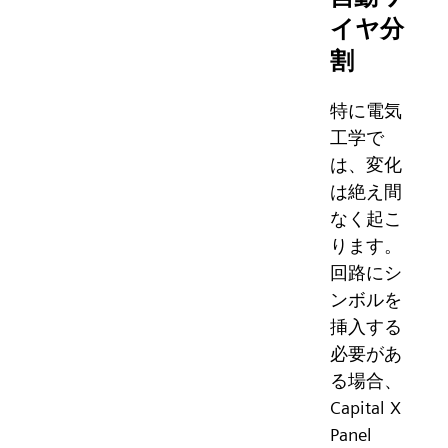
イヤ分
割
特に電気
工学で
は、変化
は絶え間
なく起こ
ります。
回路にシ
ンボルを
挿入する
必要があ
る場合、
Capital X
Panel