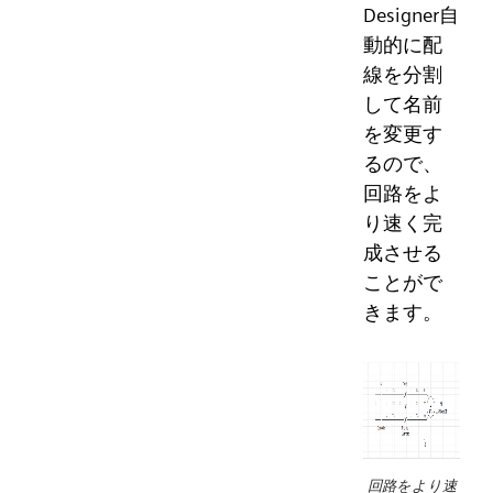
Designer自
動的に配
線を分割
して名前
を変更す
るので、
回路をよ
り速く完
成させる
ことがで
きます。
回路をより速