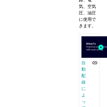
気、空気
圧、油圧
に使用で
きます。
自
動
配
線
に
よ
っ