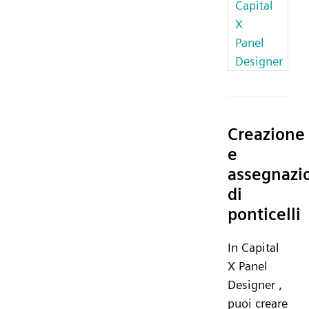
Capital
X
Panel
Designer
Creazione
e
assegnazi
di
ponticelli
In Capital
X Panel
Designer ,
puoi creare