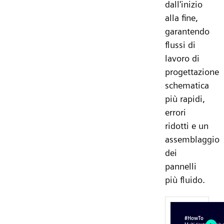
dall'inizio
alla fine,
garantendo
flussi di
lavoro di
progettazione
schematica
più rapidi,
errori
ridotti e un
assemblaggio
dei
pannelli
più fluido.