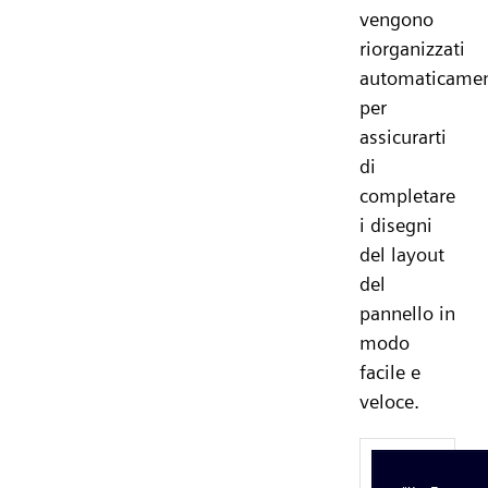
vengono
riorganizzati
automaticamen
per
assicurarti
di
completare
i disegni
del layout
del
pannello in
modo
facile e
veloce.