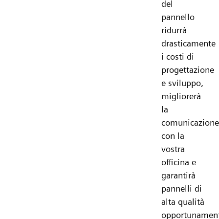
del
pannello
ridurrà
drasticamente
i costi di
progettazione
e sviluppo,
migliorerà
la
comunicazione
con la
vostra
officina e
garantirà
pannelli di
alta qualità
opportunamen