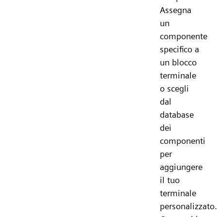
Assegna
un
componente
specifico a
un blocco
terminale
o scegli
dal
database
dei
componenti
per
aggiungere
il tuo
terminale
personalizzato.