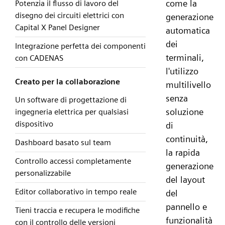
come la
Potenzia il flusso di lavoro del
disegno dei circuiti elettrici con
generazione
Capital X Panel Designer
automatica
dei
Integrazione perfetta dei componenti
terminali,
con CADENAS
l'utilizzo
Creato per la collaborazione
multilivello
senza
Un software di progettazione di
soluzione
ingegneria elettrica per qualsiasi
dispositivo
di
continuità,
Dashboard basato sul team
la rapida
Controllo accessi completamente
generazione
personalizzabile
del layout
Editor collaborativo in tempo reale
del
pannello e
Tieni traccia e recupera le modifiche
funzionalità
con il controllo delle versioni