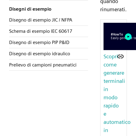
quando
rinumerati.
Disegni di esempio
Disegno di esempio JIC / NFPA
Schema di esempio IEC 60617
Disegno di esempio PIP P&ID
Disegno di esempio idraulico
Scopri
come
Prelievo di campioni pneumatici
generare
terminali
in
modo
rapido
e
automatico
in