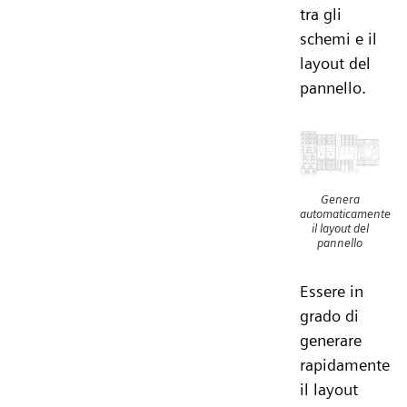
tra gli
schemi e il
layout del
pannello.
Genera
automaticamente
il layout del
pannello
Essere in
grado di
generare
rapidamente
il layout