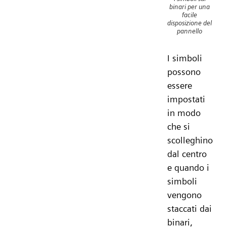
binari per una
facile
disposizione del
pannello
I simboli
possono
essere
impostati
in modo
che si
scolleghino
dal centro
e quando i
simboli
vengono
staccati dai
binari,