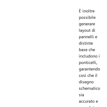
È inoltre
possibile
generare
layout di
pannelli e
distinte
base che
includono i
ponticelli,
garantendo
così che il
disegno
schematico
sia
accurato e