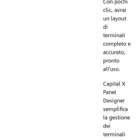
Con pochi
clic, avrai
un layout
di
terminali
completo e
accurato,
pronto
all'uso.
Capital X
Panel
Designer
semplifica
la gestione
dei
terminali