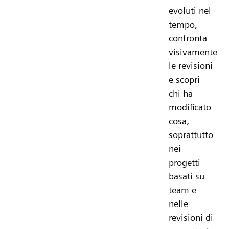
evoluti nel
tempo,
confronta
visivamente
le revisioni
e scopri
chi ha
modificato
cosa,
soprattutto
nei
progetti
basati su
team e
nelle
revisioni di