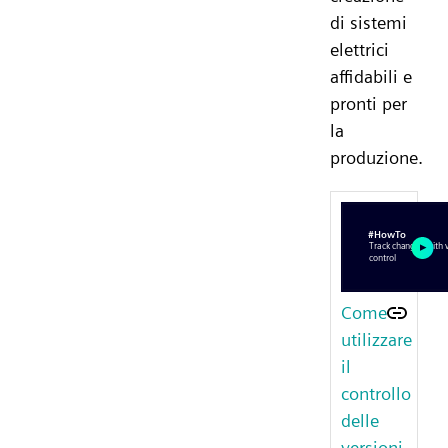
di sistemi
elettrici
affidabili e
pronti per
la
produzione.
Come
utilizzare
il
controllo
delle
versioni