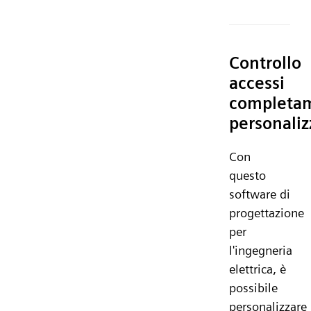
Controllo
accessi
completa
personaliz
Con
questo
software di
progettazione
per
l'ingegneria
elettrica, è
possibile
personalizzare