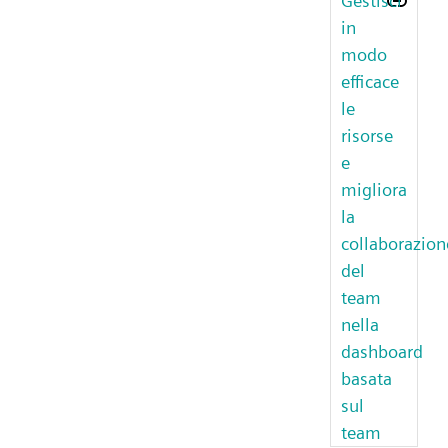
Gestisci
in
modo
efficace
le
risorse
e
migliora
la
collaborazion
del
team
nella
dashboard
basata
sul
team