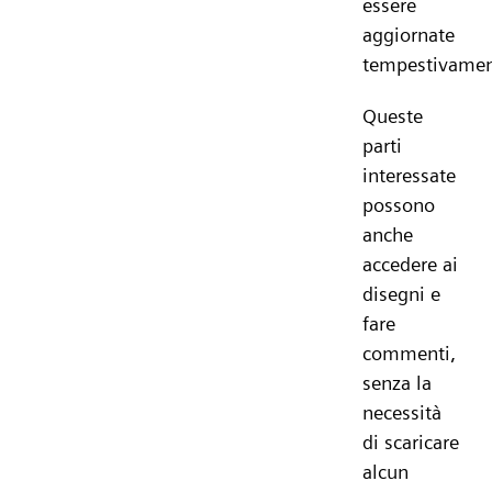
essere
aggiornate
tempestivamen
Queste
parti
interessate
possono
anche
accedere ai
disegni e
fare
commenti,
senza la
necessità
di scaricare
alcun