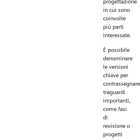
progettazione
in cui sono
coinvolte
più parti
interessate.
È possibile
denominare
le versioni
chiave per
contrassegnare
traguardi
importanti,
come fasi
di
revisione o
progetti