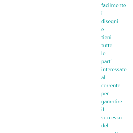
facilmente
i
disegni
e
tieni
tutte
le
parti
interessate
al
corrente
per
garantire
il
successo
del