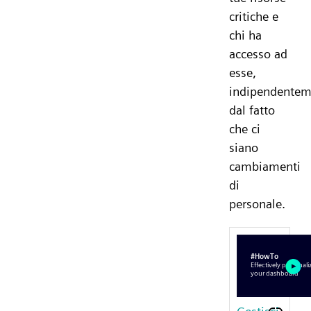
critiche e
chi ha
accesso ad
esse,
indipendentem
dal fatto
che ci
siano
cambiamenti
di
personale.