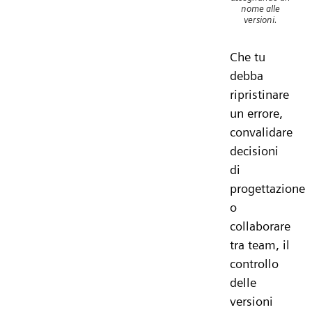
nome alle
versioni.
Che tu
debba
ripristinare
un errore,
convalidare
decisioni
di
progettazione
o
collaborare
tra team, il
controllo
delle
versioni