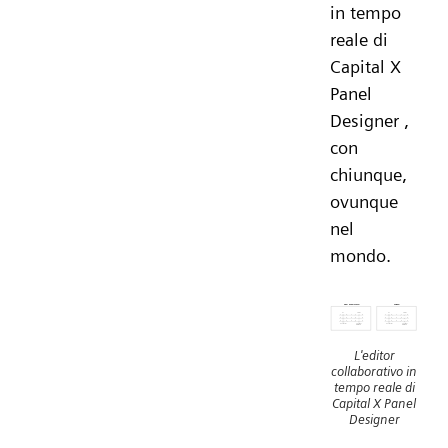
in tempo
reale di
Capital X
Panel
Designer ,
con
chiunque,
ovunque
nel
mondo.
L'editor
collaborativo in
tempo reale di
Capital X Panel
Designer