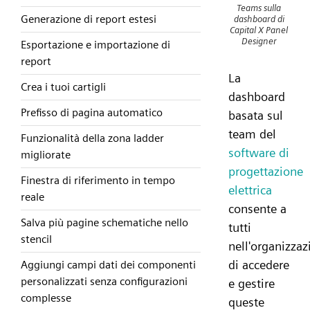
Teams sulla
Generazione di report estesi
dashboard di
Capital X Panel
Designer
Esportazione e importazione di
report
La
Crea i tuoi cartigli
dashboard
Prefisso di pagina automatico
basata sul
team del
Funzionalità della zona ladder
software di
migliorate
progettazione
Finestra di riferimento in tempo
elettrica
reale
consente a
Salva più pagine schematiche nello
tutti
stencil
nell'organizzaz
di accedere
Aggiungi campi dati dei componenti
personalizzati senza configurazioni
e gestire
complesse
queste