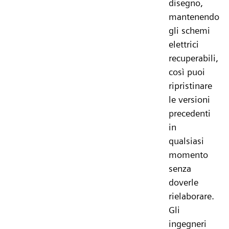
disegno,
mantenendo
gli schemi
elettrici
recuperabili,
così puoi
ripristinare
le versioni
precedenti
in
qualsiasi
momento
senza
doverle
rielaborare.
Gli
ingegneri