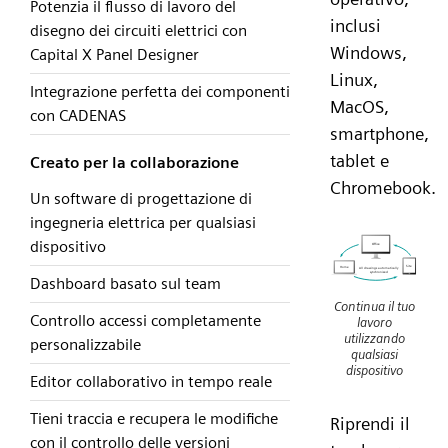
Potenzia il flusso di lavoro del
inclusi
disegno dei circuiti elettrici con
Windows,
Capital X Panel Designer
Linux,
Integrazione perfetta dei componenti
MacOS,
con CADENAS
smartphone,
tablet e
Creato per la collaborazione
Chromebook.
Un software di progettazione di
ingegneria elettrica per qualsiasi
dispositivo
Dashboard basato sul team
Continua il tuo
Controllo accessi completamente
lavoro
utilizzando
personalizzabile
qualsiasi
dispositivo
Editor collaborativo in tempo reale
Tieni traccia e recupera le modifiche
Riprendi il
con il controllo delle versioni