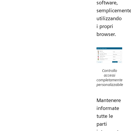
software,
semplicement
utilizzando
i propri
browser.
Controllo
accessi
completamente
personalizzabile
Mantenere
informate
tutte le
parti