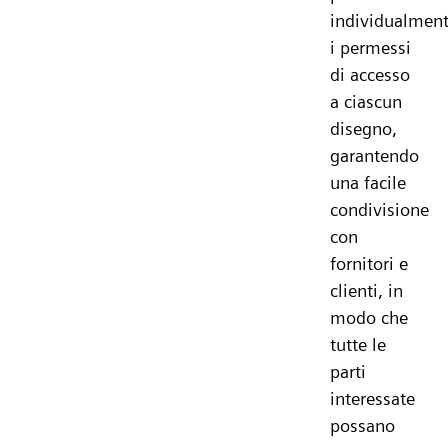
individualmen
i permessi
di accesso
a ciascun
disegno,
garantendo
una facile
condivisione
con
fornitori e
clienti, in
modo che
tutte le
parti
interessate
possano