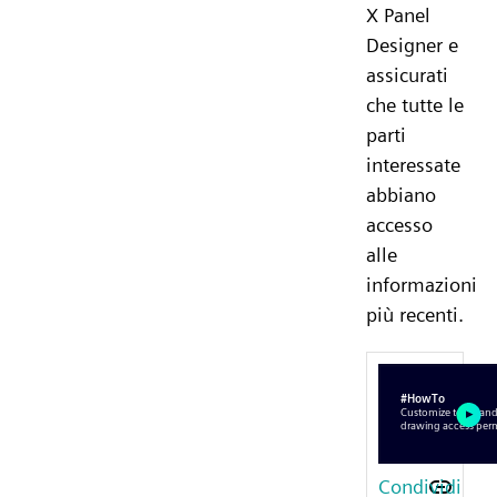
X Panel
Designer e
assicurati
che tutte le
parti
interessate
abbiano
accesso
alle
informazioni
più recenti.
Condividi