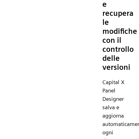
e
recupera
le
modifiche
con il
controllo
delle
versioni
Capital X
Panel
Designer
salva e
aggiorna
automaticame
ogni