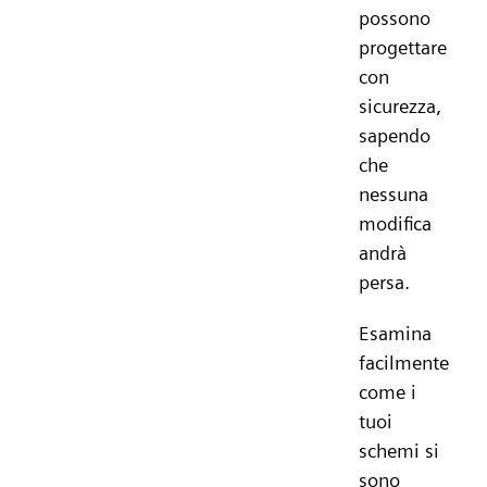
possono
progettare
con
sicurezza,
sapendo
che
nessuna
modifica
andrà
persa.
Esamina
facilmente
come i
tuoi
schemi si
sono