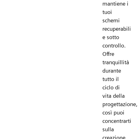
mantiene i
tuoi
schemi
recuperabili
e sotto
controllo.
Offre
tranquillità
durante
tutto il
ciclo di
vita della
progettazione,
così puoi
concentrarti
sulla
creazione