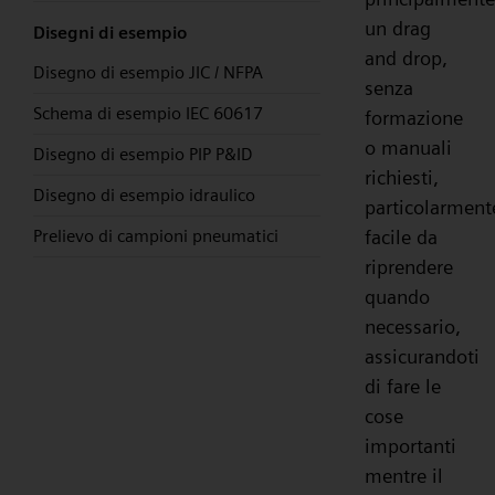
un drag
Disegni di esempio
and drop,
Disegno di esempio JIC / NFPA
senza
Schema di esempio IEC 60617
formazione
o manuali
Disegno di esempio PIP P&ID
richiesti,
Disegno di esempio idraulico
particolarment
Prelievo di campioni pneumatici
facile da
riprendere
quando
necessario,
assicurandoti
di fare le
cose
importanti
mentre il