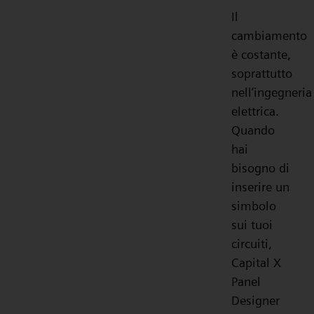
Il
cambiamento
è costante,
soprattutto
nell’ingegneria
elettrica.
Quando
hai
bisogno di
inserire un
simbolo
sui tuoi
circuiti,
Capital X
Panel
Designer