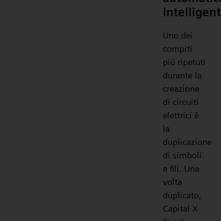
intelligen
Uno dei
compiti
più ripetuti
durante la
creazione
di circuiti
elettrici è
la
duplicazione
di simboli
e fili. Una
volta
duplicato,
Capital X