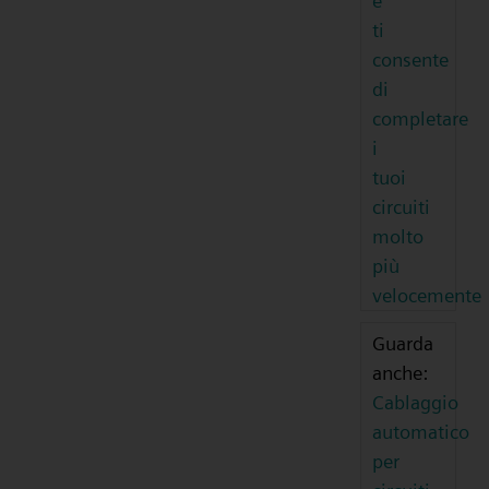
e
ti
consente
di
completare
i
tuoi
circuiti
molto
più
velocemente
Guarda
anche:
Cablaggio
automatico
per