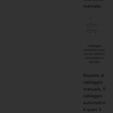
manuale.
Cablaggio
automatico per
circuiti elettrici,
pneumatici e
idraulici
Rispetto al
cablaggio
manuale, il
cablaggio
automatico
è quasi 3