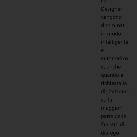
Panel
Designer
vengono
rinominati
in modo
intelligente
e
automatico
e, anche
quando è
richiesta la
digitazione,
sulla
maggior
parte delle
finestre di
dialogo