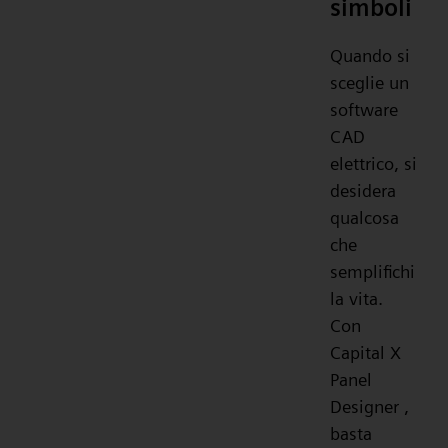
simboli
Quando si
sceglie un
software
CAD
elettrico, si
desidera
qualcosa
che
semplifichi
la vita.
Con
Capital X
Panel
Designer ,
basta