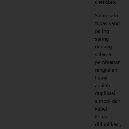
cerdas
Salah satu
tugas yang
paling
sering
diulang
selama
pembuatan
rangkaian
listrik
adalah
duplikasi
simbol dan
kabel.
Ketika
diduplikasi,