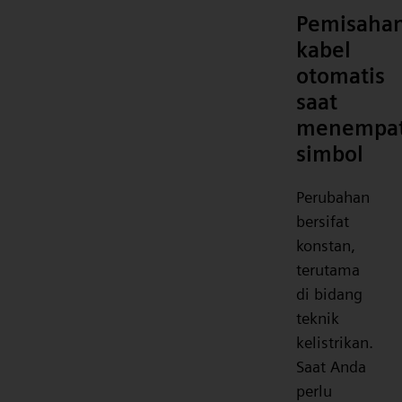
Pemisaha
kabel
otomatis
saat
menempa
simbol
Perubahan
bersifat
konstan,
terutama
di bidang
teknik
kelistrikan.
Saat Anda
perlu