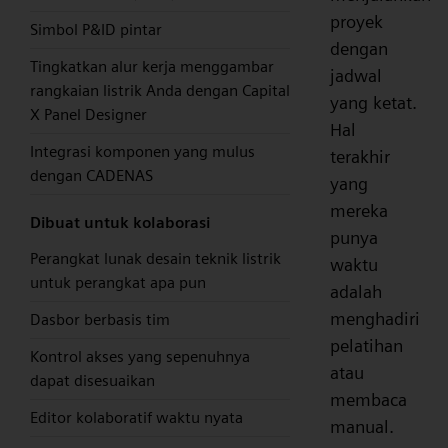
proyek
Simbol P&ID pintar
dengan
Tingkatkan alur kerja menggambar
jadwal
rangkaian listrik Anda dengan Capital
yang ketat.
X Panel Designer
Hal
Integrasi komponen yang mulus
terakhir
dengan CADENAS
yang
mereka
Dibuat untuk kolaborasi
punya
Perangkat lunak desain teknik listrik
waktu
untuk perangkat apa pun
adalah
menghadiri
Dasbor berbasis tim
pelatihan
Kontrol akses yang sepenuhnya
atau
dapat disesuaikan
membaca
Editor kolaboratif waktu nyata
manual.