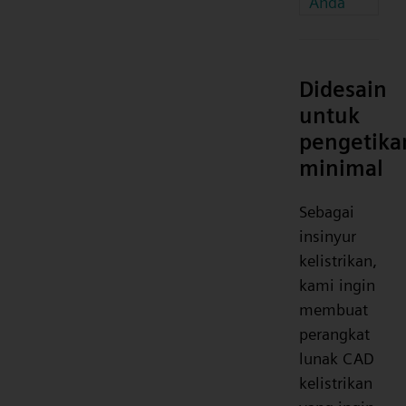
Anda
Didesain
untuk
pengetika
minimal
Sebagai
insinyur
kelistrikan,
kami ingin
membuat
perangkat
lunak CAD
kelistrikan