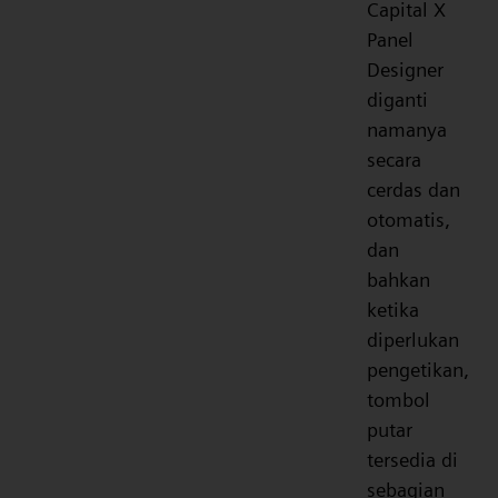
Capital X
Panel
Designer
diganti
namanya
secara
cerdas dan
otomatis,
dan
bahkan
ketika
diperlukan
pengetikan,
tombol
putar
tersedia di
sebagian