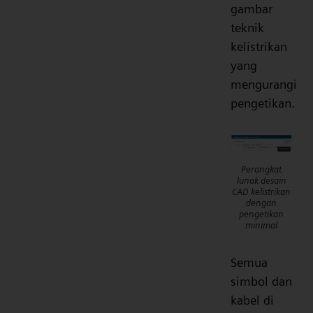
gambar
teknik
kelistrikan
yang
mengurangi
pengetikan.
Perangkat
lunak desain
CAD kelistrikan
dengan
pengetikan
minimal
Semua
simbol dan
kabel di