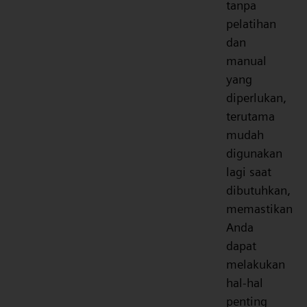
tanpa
pelatihan
dan
manual
yang
diperlukan,
terutama
mudah
digunakan
lagi saat
dibutuhkan,
memastikan
Anda
dapat
melakukan
hal-hal
penting