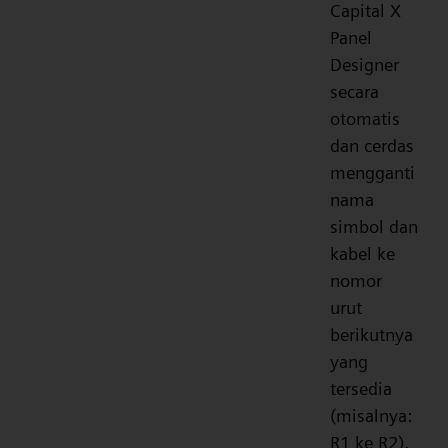
Capital X
Panel
Designer
secara
otomatis
dan cerdas
mengganti
nama
simbol dan
kabel ke
nomor
urut
berikutnya
yang
tersedia
(misalnya:
R1 ke R2),