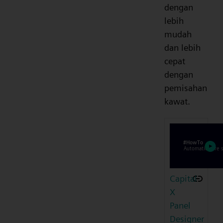
dengan
lebih
mudah
dan lebih
cepat
dengan
pemisahan
kawat.
Capital
X
Panel
Designer