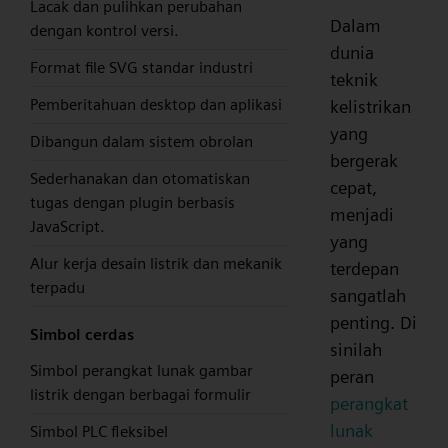
Lacak dan pulihkan perubahan
Dalam
dengan kontrol versi.
dunia
Format file SVG standar industri
teknik
Pemberitahuan desktop dan aplikasi
kelistrikan
yang
Dibangun dalam sistem obrolan
bergerak
Sederhanakan dan otomatiskan
cepat,
tugas dengan plugin berbasis
menjadi
JavaScript.
yang
Alur kerja desain listrik dan mekanik
terdepan
terpadu
sangatlah
penting. Di
Simbol cerdas
sinilah
Simbol perangkat lunak gambar
peran
listrik dengan berbagai formulir
perangkat
lunak
Simbol PLC fleksibel