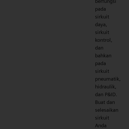
berfungsi
pada
sirkuit
daya,
sirkuit
kontrol,
dan
bahkan
pada
sirkuit
pneumatik,
hidraulik,
dan P&ID.
Buat dan
selesaikan
sirkuit
Anda