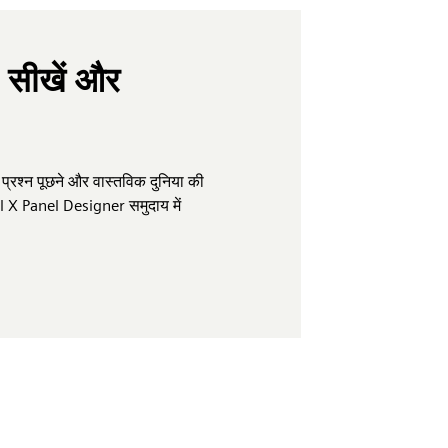
ं, सीखें और
 प्रश्न पूछने और वास्तविक दुनिया की
al X Panel Designer समुदाय में