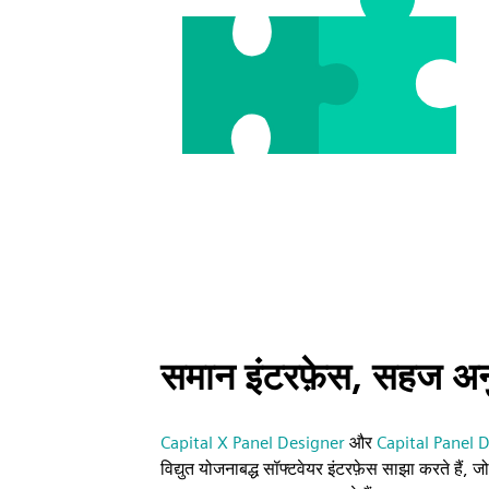
समान इंटरफ़ेस, सहज अ
Capital X Panel Designer
और
Capital Panel D
विद्युत योजनाबद्ध सॉफ्टवेयर इंटरफ़ेस साझा करते हैं