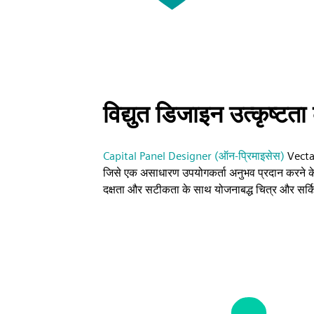
विद्युत डिजाइन उत्कृष्टत
Capital Panel Designer (ऑन-प्रिमाइसेस)
Vecta.
जिसे एक असाधारण उपयोगकर्ता अनुभव प्रदान करने के 
दक्षता और सटीकता के साथ योजनाबद्ध चित्र और सर्किट 