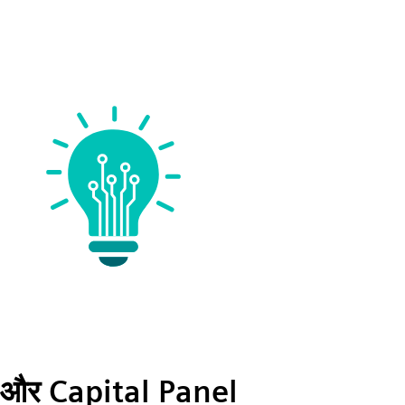
 और Capital Panel