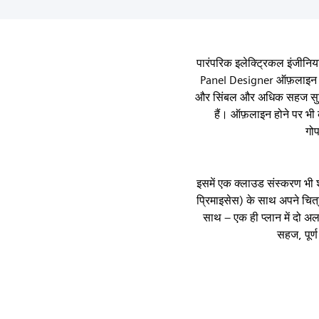
पारंपरिक इलेक्ट्रिकल इंजीनिय
Panel Designer ऑफ़लाइन संस
और सिंबल और अधिक सहज सुविधा
हैं। ऑफ़लाइन होने पर भी 
गो
इसमें एक क्लाउड संस्करण भी 
प्रिमाइसेस) के साथ अपने चि
साथ – एक ही प्लान में दो 
सहज, पूर्ण