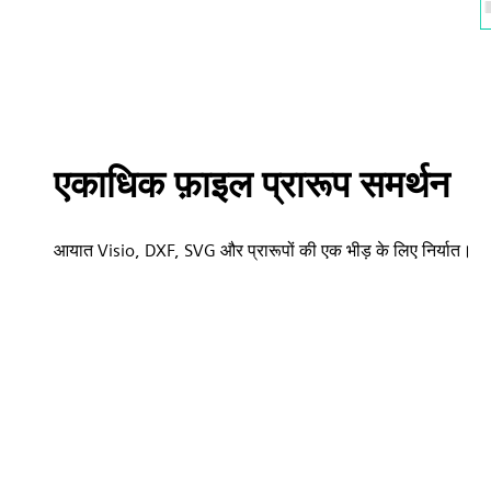
एकाधिक फ़ाइल प्रारूप समर्थन
आयात Visio, DXF, SVG और प्रारूपों की एक भीड़ के लिए निर्यात।