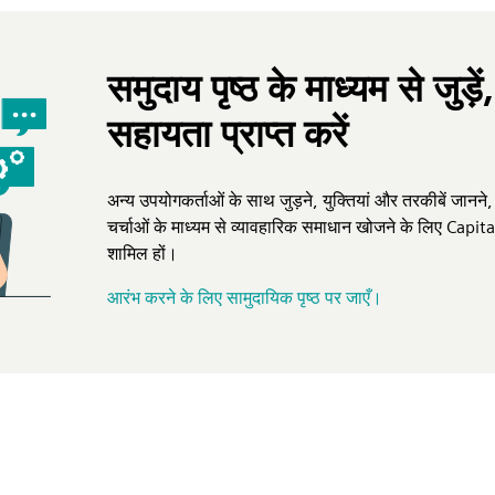
समुदाय पृष्ठ के माध्यम से जुड़े
सहायता प्राप्त करें
अन्य उपयोगकर्ताओं के साथ जुड़ने, युक्तियां और तरकीबें जानने,
चर्चाओं के माध्यम से व्यावहारिक समाधान खोजने के लिए Capit
शामिल हों।
आरंभ करने के लिए सामुदायिक पृष्ठ पर जाएँ।