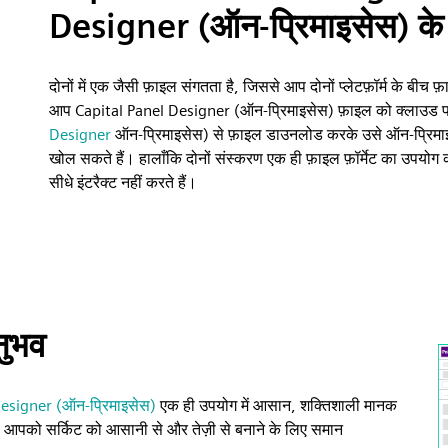
Designer (ऑन-प्रिमाइसेस) के ब
दोनों में एक जैसी फ़ाइल संगतता है, जिससे आप दोनों प्लेटफ़ॉर्म के बीच फ
आप Capital Panel Designer (ऑन-प्रिमाइसेस) फ़ाइल को क्लाउड प
Designer
ऑन-प्रिमाइसेस) से फ़ाइल डाउनलोड करके उसे ऑन-प्रिम
खोल सकते हैं। हालाँकि दोनों संस्करण एक ही फ़ाइल फ़ॉर्मेट का उपयोग करत
सीधे इंटरैक्ट नहीं करते हैं।
नुभव
esigner (ऑन-प्रिमाइसेस)
एक ही उपयोग में आसान, शक्तिशाली मानक
, जो आपको सर्किट को आसानी से और तेज़ी से बनाने के लिए समान