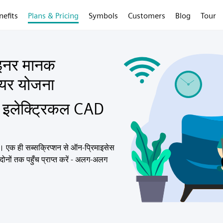
nefits
Plans & Pricing
Symbols
Customers
Blog
Tour
ाइनर मानक
ेयर योजना
 इलेक्ट्रिकल CAD
 में। एक ही सब्सक्रिप्शन से ऑन-प्रिमाइसेस
ोनों तक पहुँच प्राप्त करें - अलग-अलग