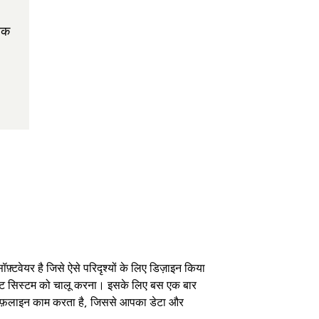
ेक
्टवेयर है जिसे ऐसे परिदृश्यों के लिए डिज़ाइन किया
-साइट सिस्टम को चालू करना। इसके लिए बस एक बार
ऑफ़लाइन काम करता है, जिससे आपका डेटा और