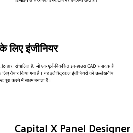
डिज़ाइन सीधे आपके डेस्कटॉप पर उपलब्ध रहते हैं।
ा के लिए इंजीनियर
io द्वारा संचालित है, जो एक पूर्ण-विकसित इन-हाउस CAD संपादक है
लिए तैयार किया गया है। यह इलेक्ट्रिकल इंजीनियरों को उल्लेखनीय
पूरा करने में सक्षम बनाता है।
Capital X Panel Designer