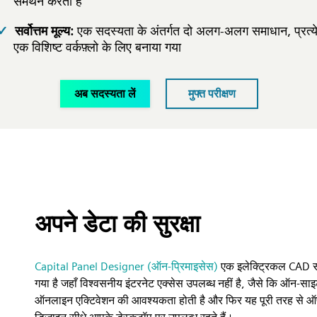
समर्थन करता है
सर्वोत्तम मूल्य:
एक सदस्यता के अंतर्गत दो अलग-अलग समाधान, प्रत्य
एक विशिष्ट वर्कफ़्लो के लिए बनाया गया
अब सदस्यता लें
मुफ्त परीक्षण
अपने डेटा की सुरक्षा
Capital Panel Designer (ऑन-प्रिमाइसेस)
एक इलेक्ट्रिकल CAD सॉफ़
गया है जहाँ विश्वसनीय इंटरनेट एक्सेस उपलब्ध नहीं है, जैसे कि ऑन
ऑनलाइन एक्टिवेशन की आवश्यकता होती है और फिर यह पूरी तरह से 