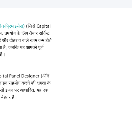
न-प्रिमाइसेस)
(जिसे Capital
, उपयोग के लिए तैयार सर्किट
ै और दोहराव वाले काम कम होते
या है, जबकि यह आपको पूर्ण
है।
 Capital Panel Designer (ऑन-
ाइन सहयोग करने की क्षमता के
 उसी इंजन पर आधारित, यह एक
ं बेहतर है।