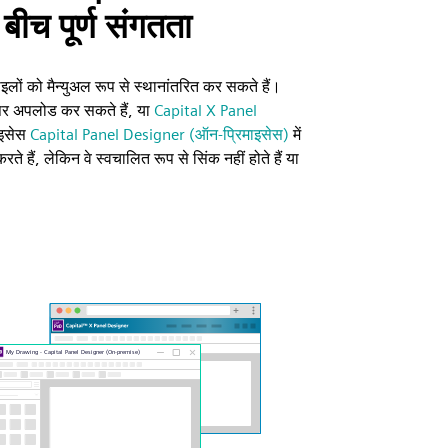
ीच पूर्ण संगतता
़ाइलों को मैन्युअल रूप से स्थानांतरित कर सकते हैं।
र अपलोड कर सकते हैं, या
Capital X Panel
ाइसेस
Capital Panel Designer (ऑन-प्रिमाइसेस)
में
े हैं, लेकिन वे स्वचालित रूप से सिंक नहीं होते हैं या