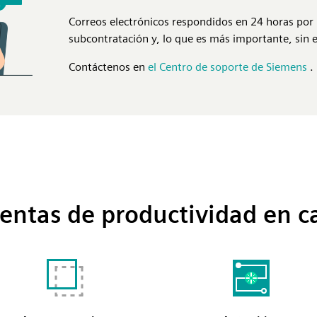
Correos electrónicos respondidos en 24 horas por l
subcontratación y, lo que es más importante, sin 
Contáctenos en
el Centro de soporte de Siemens
.
entas de productividad en c