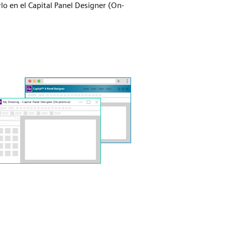
lo en el Capital Panel Designer (On-