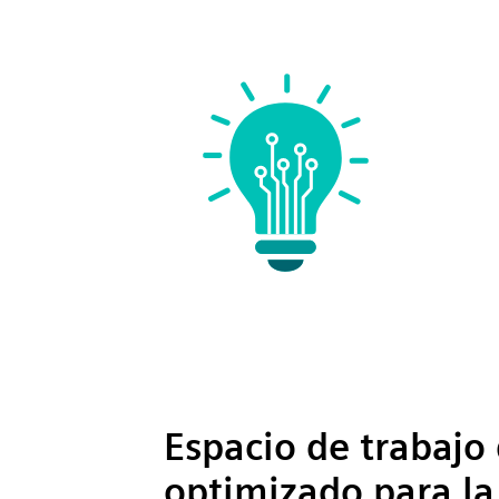
Espacio de trabajo 
optimizado para la