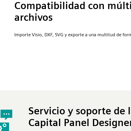
Compatibilidad con múlt
archivos
Importe Visio, DXF, SVG y exporte a una multitud de for
Servicio y soporte de 
Capital Panel Designe