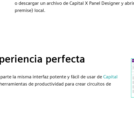
o descargar un archivo de Capital X Panel Designer y abrir
premise) local.
xperiencia perfecta
arte la misma interfaz potente y fácil de usar de
Capital
herramientas de productividad para crear circuitos de