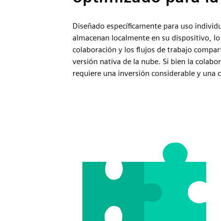
Diseñado específicamente para uso individ
almacenan localmente en su dispositivo, lo q
colaboración y los flujos de trabajo comp
versión nativa de la nube. Si bien la colabo
requiere una inversión considerable y una 