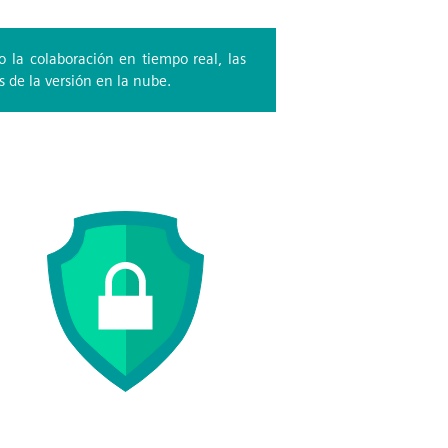
o la colaboración en tiempo real, las
 de la versión en la nube.