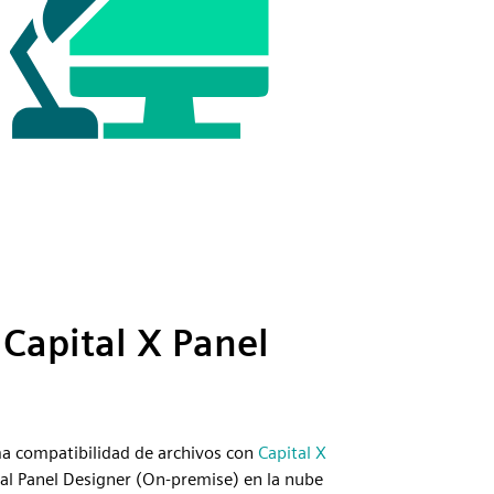
 Capital X Panel
a compatibilidad de archivos con
Capital X
tal Panel Designer (On-premise) en la nube