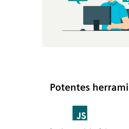
Potentes herrami