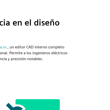
cia en el diseño
a.io
, un editor CAD interno completo
nal. Permite a los ingenieros eléctricos
ncia y precisión notables.