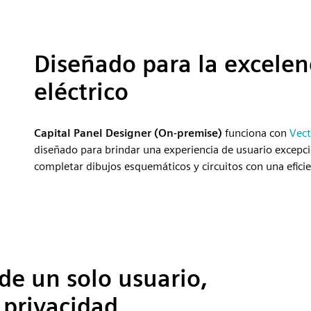
Diseñado para la excelen
eléctrico
Capital Panel Designer (On-premise)
funciona con
Vect
diseñado para brindar una experiencia de usuario excepcio
completar dibujos esquemáticos y circuitos con una eficie
de un solo usuario,
 privacidad