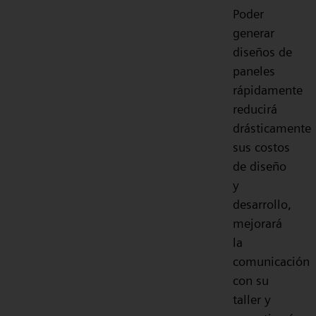
Poder
generar
diseños de
paneles
rápidamente
reducirá
drásticamente
sus costos
de diseño
y
desarrollo,
mejorará
la
comunicación
con su
taller y