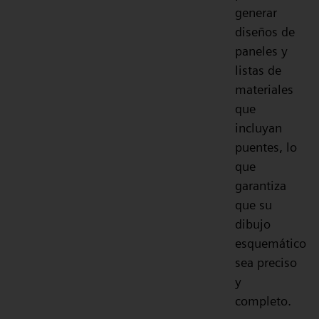
generar
diseños de
paneles y
listas de
materiales
que
incluyan
puentes, lo
que
garantiza
que su
dibujo
esquemático
sea preciso
y
completo.