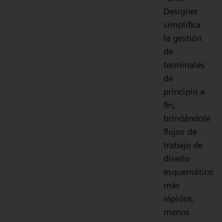
Designer
simplifica
la gestión
de
terminales
de
principio a
fin,
brindándole
flujos de
trabajo de
diseño
esquemático
más
rápidos,
menos