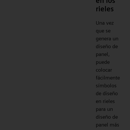
en los
rieles
Una vez
que se
genera un
diseño de
panel,
puede
colocar
fácilmente
símbolos
de diseño
en rieles
para un
diseño de
panel más