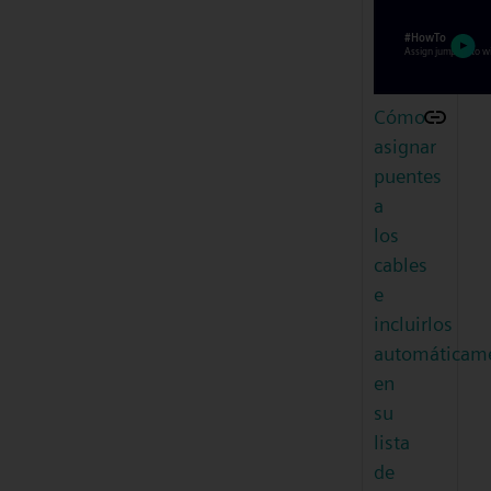
Cómo
asignar
puentes
a
los
cables
e
incluirlos
automáticam
en
su
lista
de