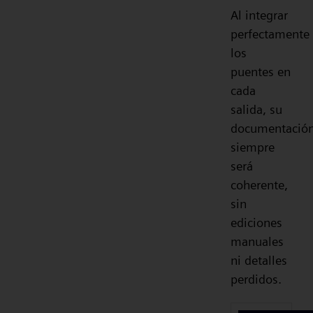
Al integrar
perfectamente
los
puentes en
cada
salida, su
documentació
siempre
será
coherente,
sin
ediciones
manuales
ni detalles
perdidos.