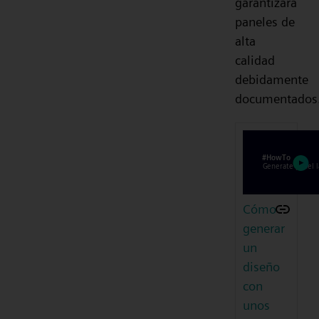
garantizará
paneles de
alta
calidad
debidamente
documentados
Cómo
generar
un
diseño
con
unos