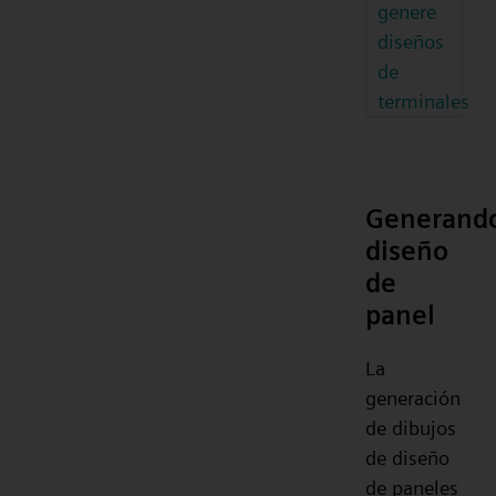
genere
diseños
de
terminales
Generand
diseño
de
panel
La
generación
de dibujos
de diseño
de paneles