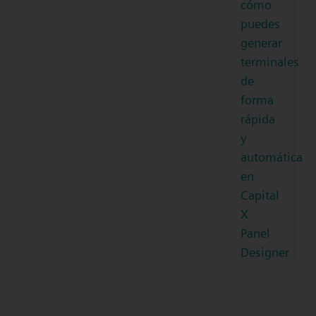
cómo
puedes
generar
terminales
de
forma
rápida
y
automática
en
Capital
X
Panel
Designer