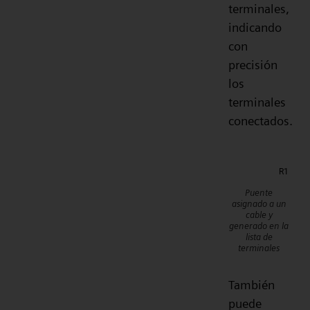
terminales,
indicando
con
precisión
los
terminales
conectados.
Puente
asignado a un
cable y
generado en la
lista de
terminales
También
puede