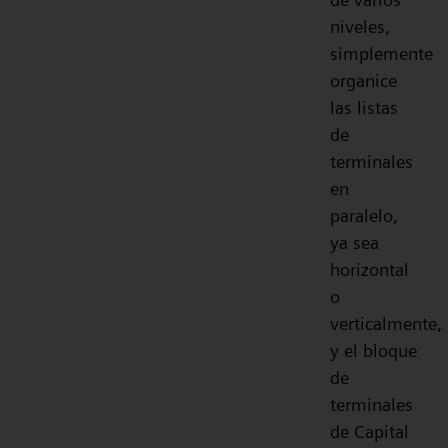
niveles,
simplemente
organice
las listas
de
terminales
en
paralelo,
ya sea
horizontal
o
verticalmente,
y el bloque
de
terminales
de Capital