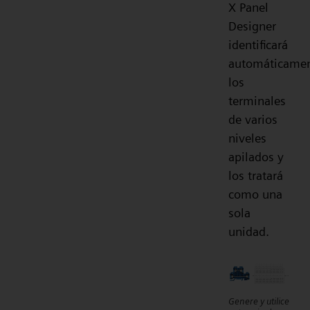
X Panel
Designer
identificará
automáticame
los
terminales
de varios
niveles
apilados y
los tratará
como una
sola
unidad.
Genere y utilice