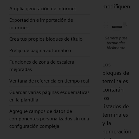
modifiquen.
Amplia generación de informes
Exportación e importación de
informes
Genere y use
Crea tus propios bloques de título
terminales
fácilmente
Prefijo de página automático
Funciones de zona de escalera
Los
mejoradas
bloques de
terminales
Ventana de referencia en tiempo real
contarán
Guardar varias páginas esquemáticas
los
en la plantilla
listados de
Agregue campos de datos de
terminales
componentes personalizados sin una
y la
configuración compleja
numeración