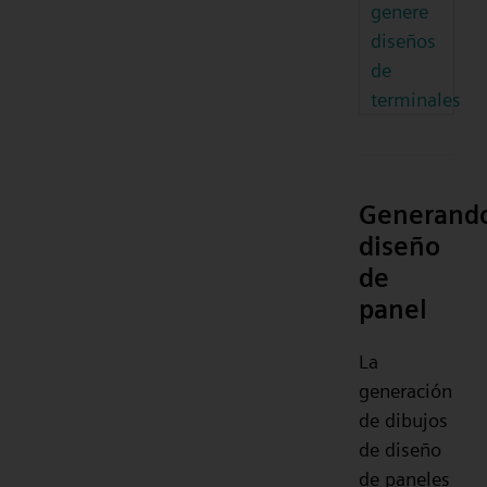
genere
diseños
de
terminales
Generand
diseño
de
panel
La
generación
de dibujos
de diseño
de paneles