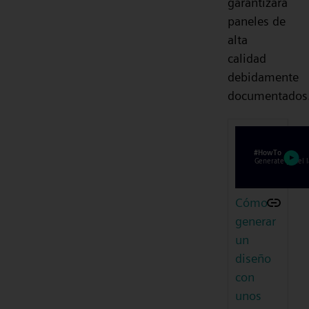
garantizará
paneles de
alta
calidad
debidamente
documentados
Cómo
generar
un
diseño
con
unos