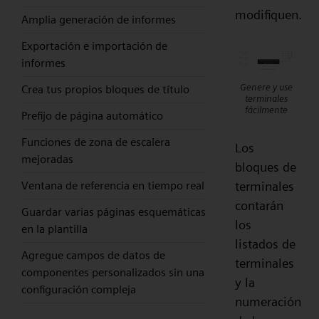
modifiquen.
Amplia generación de informes
Exportación e importación de
informes
Genere y use
Crea tus propios bloques de título
terminales
fácilmente
Prefijo de página automático
Funciones de zona de escalera
Los
mejoradas
bloques de
terminales
Ventana de referencia en tiempo real
contarán
Guardar varias páginas esquemáticas
los
en la plantilla
listados de
Agregue campos de datos de
terminales
componentes personalizados sin una
y la
configuración compleja
numeración