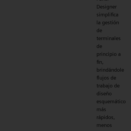
Designer
simplifica
la gestión
de
terminales
de
principio a
fin,
brindándole
flujos de
trabajo de
diseño
esquemático
más
rápidos,
menos