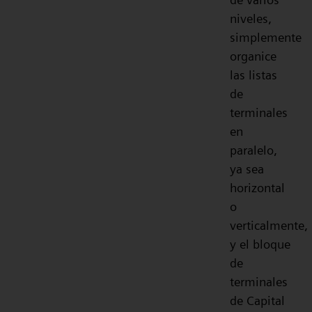
niveles,
simplemente
organice
las listas
de
terminales
en
paralelo,
ya sea
horizontal
o
verticalmente,
y el bloque
de
terminales
de Capital