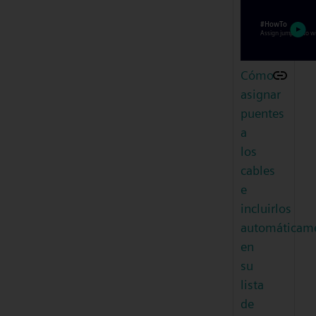
Cómo
asignar
puentes
a
los
cables
e
incluirlos
automáticam
en
su
lista
de