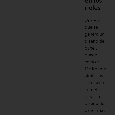
en los
rieles
Una vez
que se
genera un
diseño de
panel,
puede
colocar
fácilmente
símbolos
de diseño
en rieles
para un
diseño de
panel más