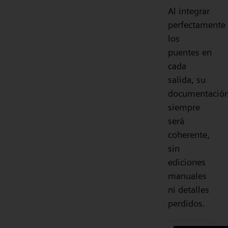
Al integrar
perfectamente
los
puentes en
cada
salida, su
documentació
siempre
será
coherente,
sin
ediciones
manuales
ni detalles
perdidos.