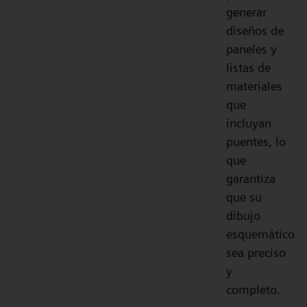
generar
diseños de
paneles y
listas de
materiales
que
incluyan
puentes, lo
que
garantiza
que su
dibujo
esquemático
sea preciso
y
completo.