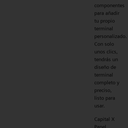
componentes
para añadir
tu propio
terminal
personalizado.
Con solo
unos clics,
tendrás un
diseño de
terminal
completo y
preciso,
listo para
usar.
Capital X
Panel