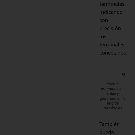
terminales,
indicando
con
precisión
los
terminales
conectados.
Puente
asignado a un
cable y
generado en la
lista de
terminales
También
puede