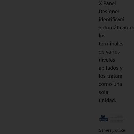
X Panel
Designer
identificará
automáticame
los
terminales
de varios
niveles
apilados y
los tratará
como una
sola
unidad.
Genere y utilice