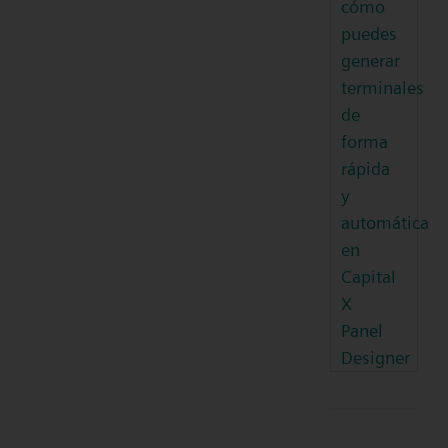
cómo
puedes
generar
terminales
de
forma
rápida
y
automática
en
Capital
X
Panel
Designer