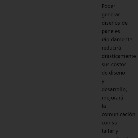
Poder
generar
diseños de
paneles
rápidamente
reducirá
drásticamente
sus costos
de diseño
y
desarrollo,
mejorará
la
comunicación
con su
taller y