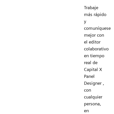
Trabaje
más rápido
y
comuníquese
mejor con
el editor
colaborativo
en tiempo
real de
Capital X
Panel
Designer ,
con
cualquier
persona,
en