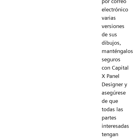
por correo
electrónico
varias
versiones
de sus
dibujos,
manténgalos
seguros
con Capital
X Panel
Designer y
asegúrese
de que
todas las
partes
interesadas
tengan