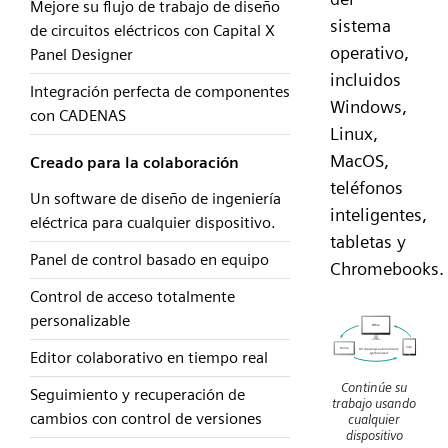
Mejore su flujo de trabajo de diseño
sistema
de circuitos eléctricos con Capital X
operativo,
Panel Designer
incluidos
Integración perfecta de componentes
Windows,
con CADENAS
Linux,
MacOS,
Creado para la colaboración
teléfonos
Un software de diseño de ingeniería
inteligentes,
eléctrica para cualquier dispositivo.
tabletas y
Panel de control basado en equipo
Chromebooks.
Control de acceso totalmente
personalizable
Editor colaborativo en tiempo real
Continúe su
Seguimiento y recuperación de
trabajo usando
cambios con control de versiones
cualquier
dispositivo