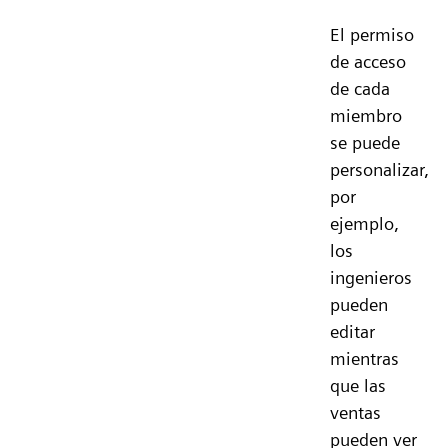
El permiso
de acceso
de cada
miembro
se puede
personalizar,
por
ejemplo,
los
ingenieros
pueden
editar
mientras
que las
ventas
pueden ver