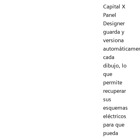
Capital X
Panel
Designer
guarda y
versiona
automáticame
cada
dibujo, lo
que
permite
recuperar
sus
esquemas
eléctricos
para que
pueda