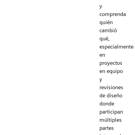
y
comprenda
quién
cambió
qué,
especialmente
en
proyectos
en equipo
y
revisiones
de diseño
donde
participan
múltiples
partes