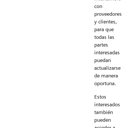
con
proveedores
y clientes,
para que
todas las
partes
interesadas
puedan
actualizarse
de manera
oportuna.
Estos
interesados
también
pueden
acceder a