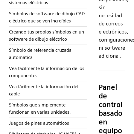
sistemas eléctricos
sin
Símbolos de software de dibujo CAD
necesidad
eléctrico que se ven increíbles
de correos
electrónicos,
Creando tus propios símbolos en un
software de dibujo eléctrico
configuracione
ni software
Símbolo de referencia cruzada
adicional.
automática
Vea fácilmente la información de los
componentes
Panel
Vea fácilmente la información del
cable
de
control
Símbolos que simplemente
basado
funcionan en varias unidades.
en
Juegos de pines automáticos
equipo