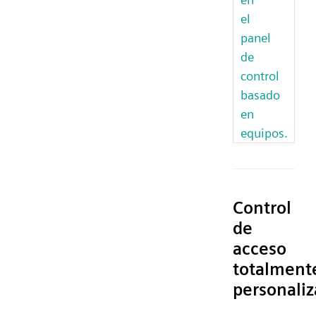
el
panel
de
control
basado
en
equipos.
Control
de
acceso
totalment
personaliz