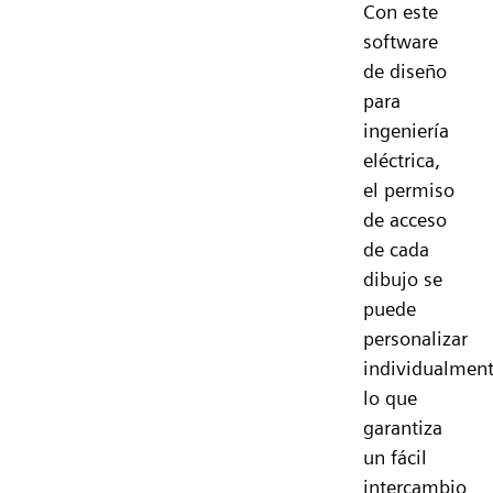
Con este
software
de diseño
para
ingeniería
eléctrica,
el permiso
de acceso
de cada
dibujo se
puede
personalizar
individualment
lo que
garantiza
un fácil
intercambio