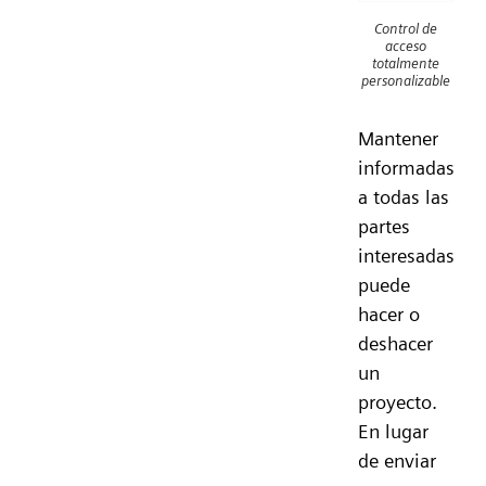
Control de
acceso
totalmente
personalizable
Mantener
informadas
a todas las
partes
interesadas
puede
hacer o
deshacer
un
proyecto.
En lugar
de enviar