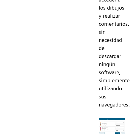
los dibujos
y realizar
comentarios,
sin
necesidad
de
descargar
ningún
software,
simplemente
utilizando
sus
navegadores.