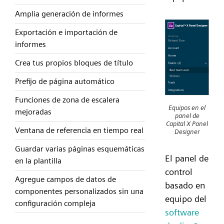
Amplia generación de informes
Exportación e importación de
informes
Crea tus propios bloques de título
Prefijo de página automático
Funciones de zona de escalera
Equipos en el
mejoradas
panel de
Capital X Panel
Ventana de referencia en tiempo real
Designer
Guardar varias páginas esquemáticas
El panel de
en la plantilla
control
Agregue campos de datos de
basado en
componentes personalizados sin una
equipo del
configuración compleja
software