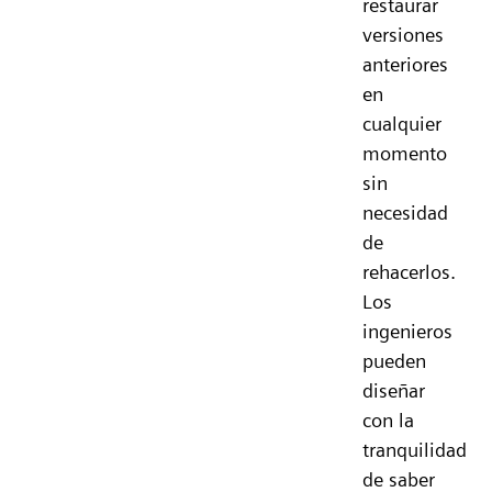
restaurar
versiones
anteriores
en
cualquier
momento
sin
necesidad
de
rehacerlos.
Los
ingenieros
pueden
diseñar
con la
tranquilidad
de saber