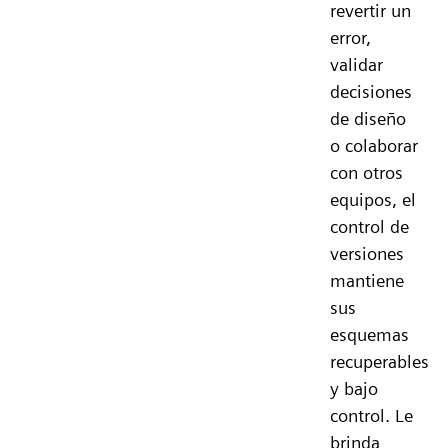
revertir un
error,
validar
decisiones
de diseño
o colaborar
con otros
equipos, el
control de
versiones
mantiene
sus
esquemas
recuperables
y bajo
control. Le
brinda