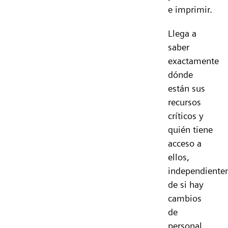
e imprimir.
Llega a
saber
exactamente
dónde
están sus
recursos
críticos y
quién tiene
acceso a
ellos,
independiente
de si hay
cambios
de
personal.