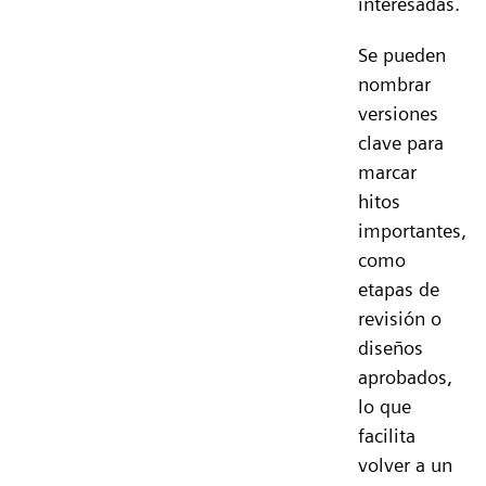
interesadas.
Se pueden
nombrar
versiones
clave para
marcar
hitos
importantes,
como
etapas de
revisión o
diseños
aprobados,
lo que
facilita
volver a un