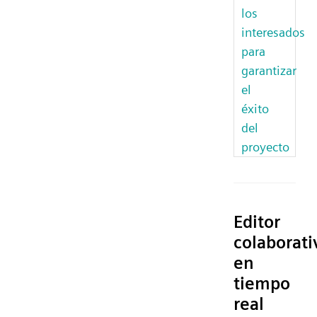
los
interesados
para
garantizar
el
éxito
del
proyecto
Editor
colaborati
en
tiempo
real