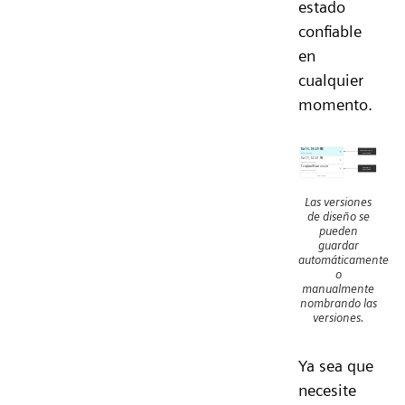
estado
confiable
en
cualquier
momento.
Las versiones
de diseño se
pueden
guardar
automáticamente
o
manualmente
nombrando las
versiones.
Ya sea que
necesite