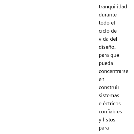
tranquilidad
durante
todo el
ciclo de
vida del
diseño,
para que
pueda
concentrarse
en
construir
sistemas
eléctricos
confiables
y listos
para