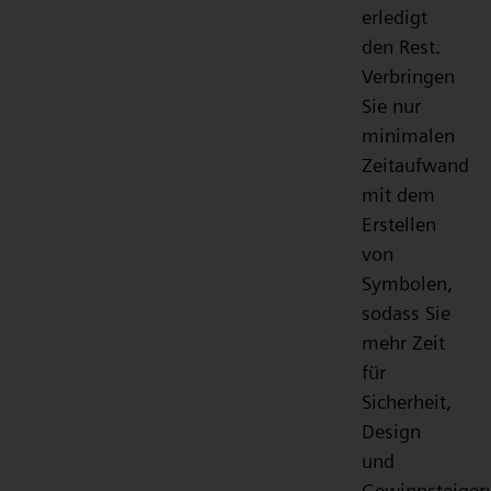
erledigt
den Rest.
Verbringen
Sie nur
minimalen
Zeitaufwand
mit dem
Erstellen
von
Symbolen,
sodass Sie
mehr Zeit
für
Sicherheit,
Design
und
Gewinnsteiger