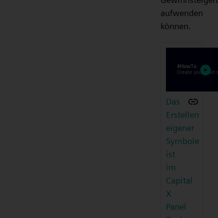
aufwenden
können.
Das
Erstellen
eigener
Symbole
ist
im
Capital
X
Panel