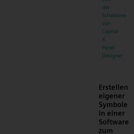
der
Schablone
von
Capital
X
Panel
Designer
Erstellen
eigener
Symbole
in einer
Software
zum