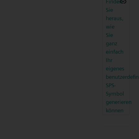
Finden
Sie
heraus,
wie
Sie
ganz
einfach
Ihr
eigenes
benutzerdefin
SPS-
Symbol
generieren
können