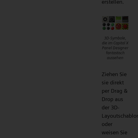
erstellen.
3D-Symbole,
die im Capital X
Panel Designer
fantastisch
aussehen
Ziehen Sie
sie direkt
per Drag &
Drop aus
der 3D-
Layoutschablo
oder
weisen Sie