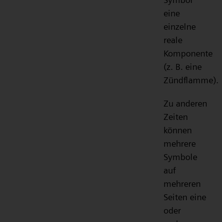
eine
einzelne
reale
Komponente
(z. B. eine
Zündflamme).
Zu anderen
Zeiten
können
mehrere
Symbole
auf
mehreren
Seiten eine
oder