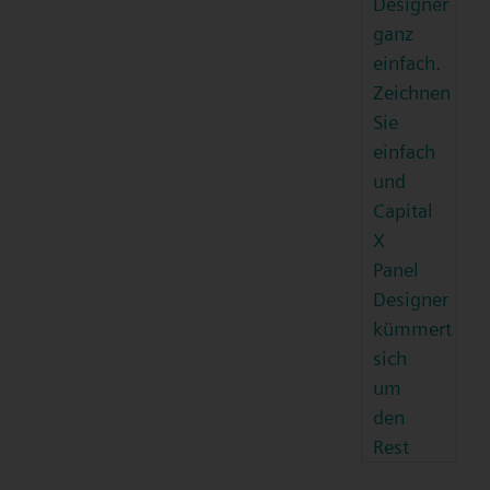
Designer
ganz
einfach.
Zeichnen
Sie
einfach
und
Capital
X
Panel
Designer
kümmert
sich
um
den
Rest