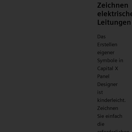
Zeichnen
elektrisch
Leitungen
Das
Erstellen
eigener
Symbole in
Capital X
Panel
Designer
ist
kinderleicht.
Zeichnen
Sie einfach
die
erforderlichen