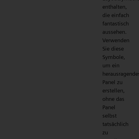
enthalten,
die einfach
fantastisch
aussehen.
Verwenden
Sie diese
Symbole,
um ein
herausragende
Panel zu
erstellen,
ohne das
Panel
selbst
tatsächlich
zu