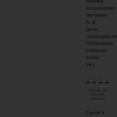
mehrere
Komponenten
darstellen
(z. B.
Spule,
Leistungskonta
Hilfskontakte
stellen ein
Schütz
dar).
Symbole, die
elektrisch
verstehen
Capital X