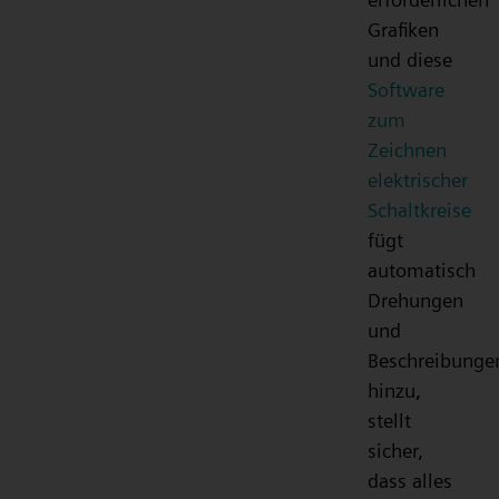
Grafiken
und diese
Software
zum
Zeichnen
elektrischer
Schaltkreise
fügt
automatisch
Drehungen
und
Beschreibunge
hinzu,
stellt
sicher,
dass alles