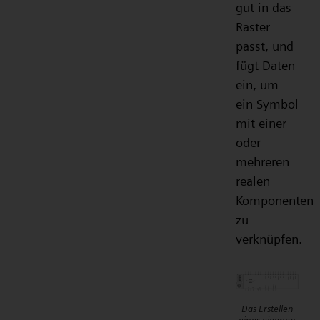
gut in das
Raster
passt, und
fügt Daten
ein, um
ein Symbol
mit einer
oder
mehreren
realen
Komponenten
zu
verknüpfen.
Das Erstellen