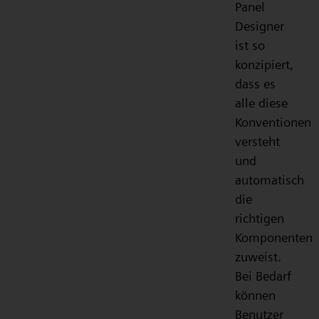
Panel
Designer
ist so
konzipiert,
dass es
alle diese
Konventionen
versteht
und
automatisch
die
richtigen
Komponenten
zuweist.
Bei Bedarf
können
Benutzer