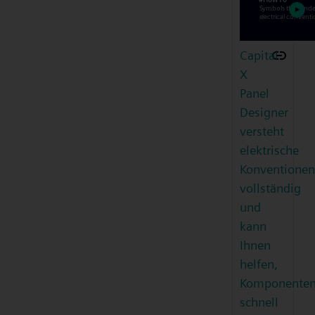
Capital
X
Panel
Designer
versteht
elektrische
Konventionen
vollständig
und
kann
Ihnen
helfen,
Komponente
schnell